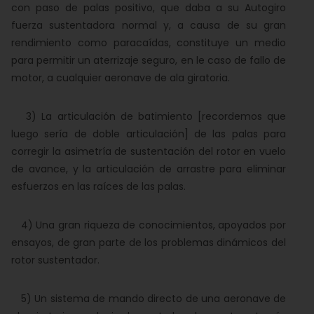
con paso de palas positivo, que daba a su Autogiro
fuerza sustentadora normal y, a causa de su gran
rendimiento como paracaídas, constituye un medio
para permitir un aterrizaje seguro, en le caso de fallo de
motor, a cualquier aeronave de ala giratoria.
3) La articulación de batimiento [recordemos que
luego sería de doble articulación] de las palas para
corregir la asimetría de sustentación del rotor en vuelo
de avance, y la articulación de arrastre para eliminar
esfuerzos en las raíces de las palas.
4) Una gran riqueza de conocimientos, apoyados por
ensayos, de gran parte de los problemas dinámicos del
rotor sustentador.
5) Un sistema de mando directo de una aeronave de