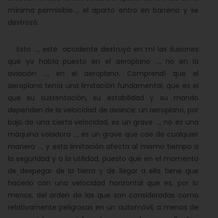
mínima permisible..., el aparto entro en barrena y se
destrozó.
Esto ..., este accidente destruyó en mí las ilusiones
que yo había puesto en el aeroplano ..., no en la
aviación ..., en el aeroplano. Comprendí que el
aeroplano tenía una limitación fundamental, que es el
que su sustentación, su estabilidad y su mando
dependen de la velocidad de avance: un aeroplano, por
bajo de una cierta velocidad, es un grave ..., no es una
máquina voladora ..., es un grave que cae de cualquier
manera ..., y esta limitación afecta al mismo tiempo a
la seguridad y a la utilidad, puesto que en el momento
de despegar de la tierra y de llegar a ella tiene que
hacerlo con una velocidad horizontal que es, por lo
menos, del orden de las que son consideradas como
relativamente peligrosas en un automóvil, a menos de