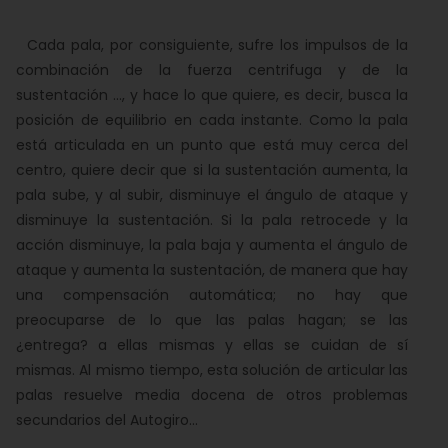
Cada pala, por consiguiente, sufre los impulsos de la
combinación de la fuerza centrifuga y de la
sustentación ..., y hace lo que quiere, es decir, busca la
posición de equilibrio en cada instante. Como la pala
está articulada en un punto que está muy cerca del
centro, quiere decir que si la sustentación aumenta, la
pala sube, y al subir, disminuye el ángulo de ataque y
disminuye la sustentación. Si la pala retrocede y la
acción disminuye, la pala baja y aumenta el ángulo de
ataque y aumenta la sustentación, de manera que hay
una compensación automática; no hay que
preocuparse de lo que las palas hagan; se las
¿entrega? a ellas mismas y ellas se cuidan de sí
mismas. Al mismo tiempo, esta solución de articular las
palas resuelve media docena de otros problemas
secundarios del Autogiro...