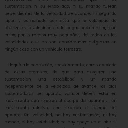
sustentación, ni su estabilidad, ni su mando fueran
dependientes de la velocidad de avance. En segundo
lugar, y combinada con ésta, que la velocidad de
aterrizaje y la velocidad de despegue pudieran ser, si no
nulas, por lo menos muy pequeñas, del orden de las
velocidades que no son consideradas peligrosas en
ningún caso con un vehículo terrestre.
Llegué a la conclusión, seguidamente, como corolario
de estas premisas, de que para asegurar una
sustentación, una estabilidad y un mando
independiente de la velocidad de avance, las alas
sustentadoras del aparato volador deben estar en
movimiento con relación al cuerpo del aparato ..., en
movimiento relativo, con relación al cuerpo del
aparato. Sin velocidad, no hay sustentación, ni hay
mando, ni hay estabilidad; no hay apoyo en el aire. Si