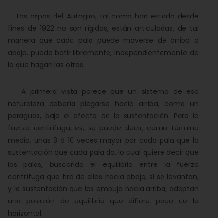
Las aspas del Autogiro, tal como han estado desde
fines de 1922 no son rígidas, están articuladas, de tal
manera que cada pala puede moverse de arriba a
abajo, puede batir libremente, independientemente de
lo que hagan las otras.
A primera vista parece que un sistema de esa
naturaleza debería plegarse hacia arriba, como un
paraguas, bajo el efecto de la sustentación. Pero la
fuerza centrífuga, es, se puede decir, como término
medio, unas 8 ó 10 veces mayor por cada pala que la
sustentación que cada pala da, lo cual quiere decir que
las palas, buscando el equilibrio entre la fuerza
centrífuga que tira de ellas hacia abajo, si se levantan,
y la sustentación que las empuja hacia arriba, adoptan
una posición de equilibrio que difiere poco de la
horizontal.