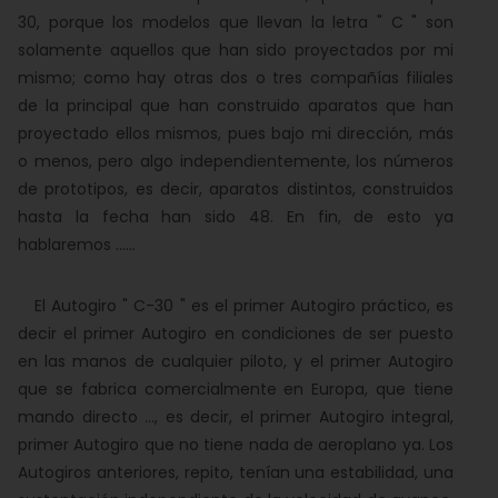
30, porque los modelos que llevan la letra " C " son
solamente aquellos que han sido proyectados por mi
mismo; como hay otras dos o tres compañías filiales
de la principal que han construido aparatos que han
proyectado ellos mismos, pues bajo mi dirección, más
o menos, pero algo independientemente, los números
de prototipos, es decir, aparatos distintos, construidos
hasta la fecha han sido 48. En fin, de esto ya
hablaremos ......
El Autogiro " C-30 " es el primer Autogiro práctico, es
decir el primer Autogiro en condiciones de ser puesto
en las manos de cualquier piloto, y el primer Autogiro
que se fabrica comercialmente en Europa, que tiene
mando directo ..., es decir, el primer Autogiro integral,
primer Autogiro que no tiene nada de aeroplano ya. Los
Autogiros anteriores, repito, tenían una estabilidad, una