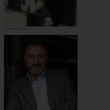
Carmen Conde