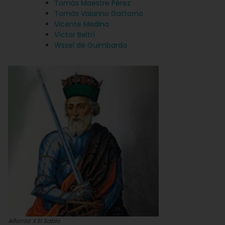
Tomás Maestre Pérez
Tomás Valarino Gattorno
Vicente Medina
Víctor Beltrí
Wssel de Guimbarda
Alfonso X El Sabio