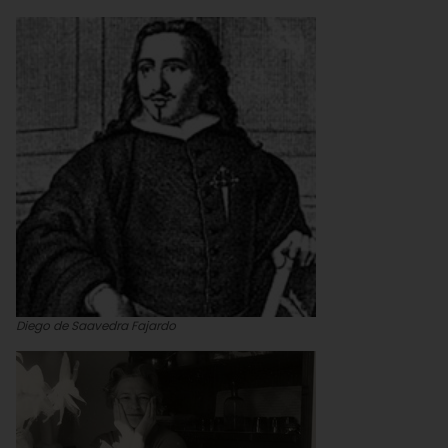
Diego de Saavedra Fajardo