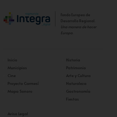
Fondo Europeo de
Desarrollo Regional.
Una manera de hacer
Europa
.
Inicio
Historia
Municipios
Patrimonio
Cine
Arte y Cultura
Proyecto Carmesí
Naturaleza
Mapa Sonoro
Gastronomía
Fiestas
Aviso Legal