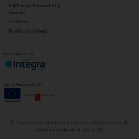
Política de Privacidad y
Cookies
Contacto
Fundación Integra
Una actuación de:
Con la financiación de:
Este portal no cuenta con mantenimiento activo de
contenidos desde el año 2019.