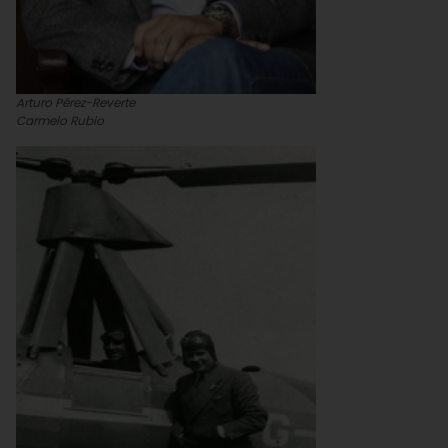
Arturo Pérez-Reverte
Carmelo Rubio