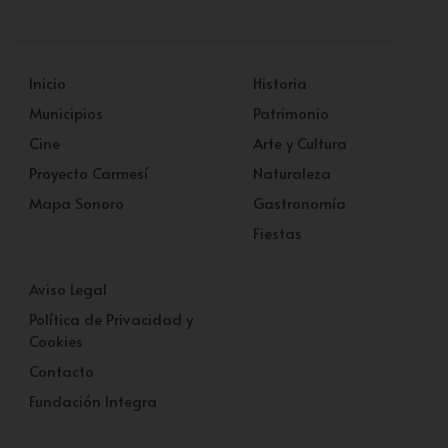
Inicio
Historia
Municipios
Patrimonio
Cine
Arte y Cultura
Proyecto Carmesí
Naturaleza
Mapa Sonoro
Gastronomía
Fiestas
Aviso Legal
Política de Privacidad y
Cookies
Contacto
Fundación Integra