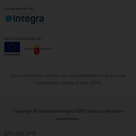
Una actuación de:
Con la financiación de:
Este portal no cuenta con mantenimiento activo de
contenidos desde el año 2019.
Copyright © Fundación Integra 2021 Todos los derechos
reservados.