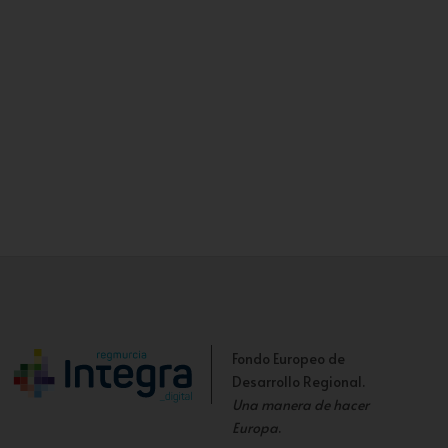
Fondo Europeo de
Desarrollo Regional.
Una manera de hacer
Europa
.