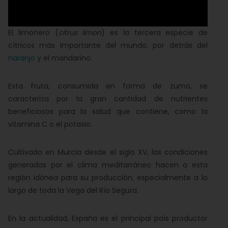
El limonero (
citrus limon
) es la tercera especie de
cítricos más importante del mundo, por detrás del
naranjo
y el mandarino.
Esta fruta, consumida en forma de zumo, se
caracteriza por la gran cantidad de nutrientes
beneficiosos para la salud que contiene, como la
vitamina C o el potasio.
Cultivado en Murcia desde el siglo XV, las condiciones
generadas por el clima meditarráneo hacen a esta
región idónea para su producción, especialmente a lo
largo de toda la Vega del Río Segura.
En la actualidad, España es el principal país productor