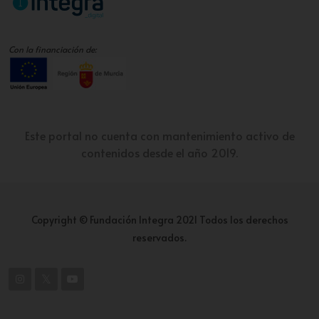
Con la financiación de:
Este portal no cuenta con mantenimiento activo de
contenidos desde el año 2019.
Copyright © Fundación Integra 2021 Todos los derechos
reservados.