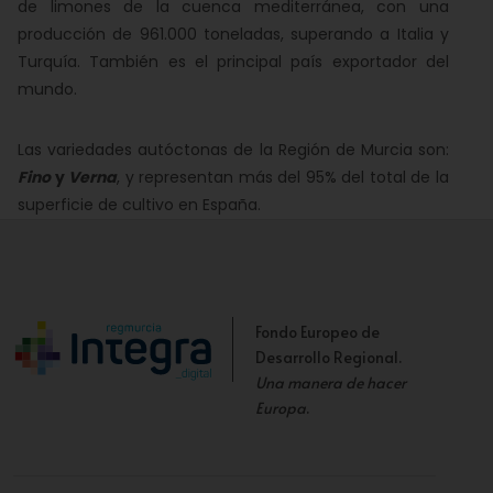
de limones de la cuenca mediterránea, con una
producción de 961.000 toneladas, superando a Italia y
Turquía. También es el principal país exportador del
mundo.
Las variedades autóctonas de la Región de Murcia son:
Fino
y
Verna
, y representan más del 95% del total de la
superficie de cultivo en España.
Fondo Europeo de
Desarrollo Regional.
Una manera de hacer
Europa
.