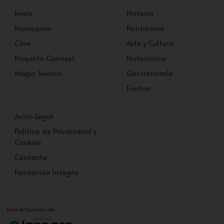
Inicio
Historia
Municipios
Patrimonio
Cine
Arte y Cultura
Proyecto Carmesí
Naturaleza
Mapa Sonoro
Gastronomía
Fiestas
Aviso Legal
Política de Privacidad y
Cookies
Contacto
Fundación Integra
Una actuación de: