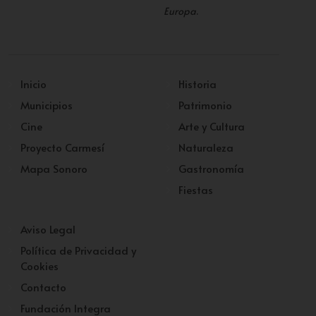
Europa
.
Inicio
Historia
Municipios
Patrimonio
Cine
Arte y Cultura
Proyecto Carmesí
Naturaleza
Mapa Sonoro
Gastronomía
Fiestas
Aviso Legal
Política de Privacidad y
Cookies
Contacto
Fundación Integra