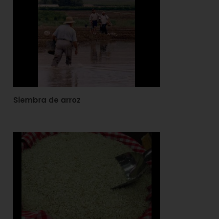
Siembra de arroz