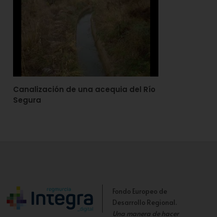
Canalización de una acequia del Río
Segura
Fondo Europeo de
Desarrollo Regional.
Una manera de hacer