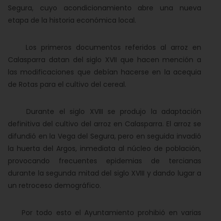
Segura, cuyo acondicionamiento abre una nueva
etapa de la historia económica local.
Los primeros documentos referidos al arroz en
Calasparra datan del siglo XVII que hacen mención a
las modificaciones que debían hacerse en la acequia
de Rotas para el cultivo del cereal.
Durante el siglo XVIII se produjo la adaptación
definitiva del cultivo del arroz en Calasparra. El arroz se
difundió en la Vega del Segura, pero en seguida invadió
la huerta del Argos, inmediata al núcleo de población,
provocando frecuentes epidemias de tercianas
durante la segunda mitad del siglo XVIII y dando lugar a
un retroceso demográfico.
Por todo esto el Ayuntamiento prohibió en varias