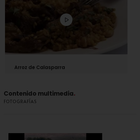
Arroz de Calasparra
Contenido multimedia
FOTOGRAFÍAS