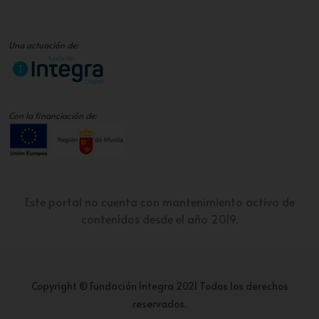
Una actuación de:
Con la financiación de:
Este portal no cuenta con mantenimiento activo de
contenidos desde el año 2019.
Copyright © Fundación Integra 2021 Todos los derechos
reservados.