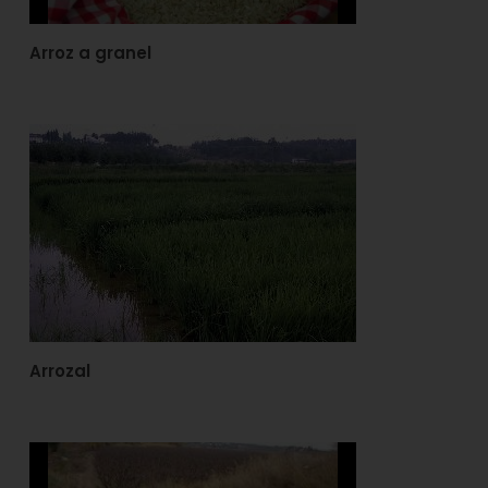
Arroz a granel
Arrozal