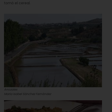
tomó el cereal.
Arrozales
María Isabel Sánchez Fernández