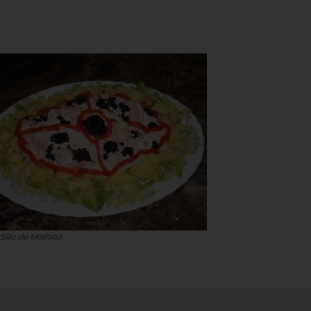
illa de Marisco