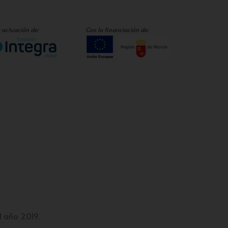
 actuación de:
Con la financiación de:
l año 2019.