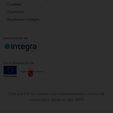
Cookies
Contacto
Fundación Integra
Una actuación de:
Con la financiación de:
Este portal no cuenta con mantenimiento activo de
contenidos desde el año 2019.