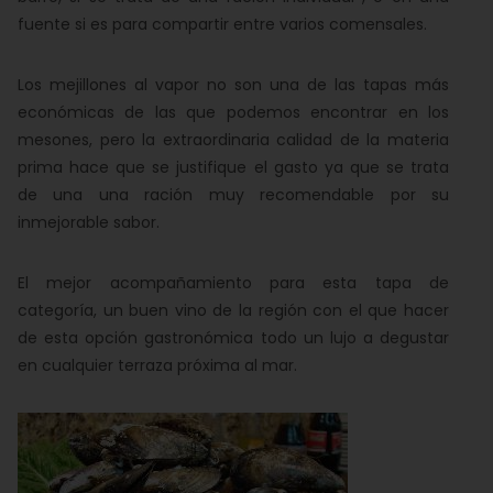
fuente si es para compartir entre varios comensales.
Los mejillones al vapor no son una de las tapas más
económicas de las que podemos encontrar en los
mesones, pero la extraordinaria calidad de la materia
prima hace que se justifique el gasto ya que se trata
de una una ración muy recomendable por su
inmejorable sabor.
El mejor acompañamiento para esta tapa de
categoría, un buen vino de la región con el que hacer
de esta opción gastronómica todo un lujo a degustar
en cualquier terraza próxima al mar.