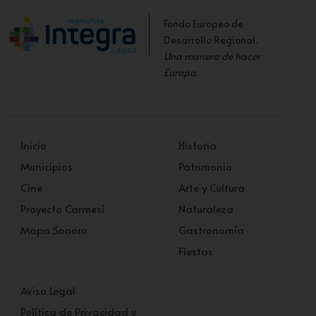
Fondo Europeo de
Desarrollo Regional.
Una manera de hacer
Europa
.
Inicio
Historia
Municipios
Patrimonio
Cine
Arte y Cultura
Proyecto Carmesí
Naturaleza
Mapa Sonoro
Gastronomía
Fiestas
Aviso Legal
Política de Privacidad y