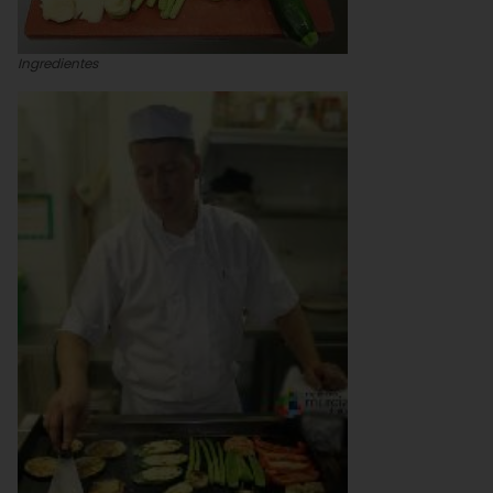
Ingredientes