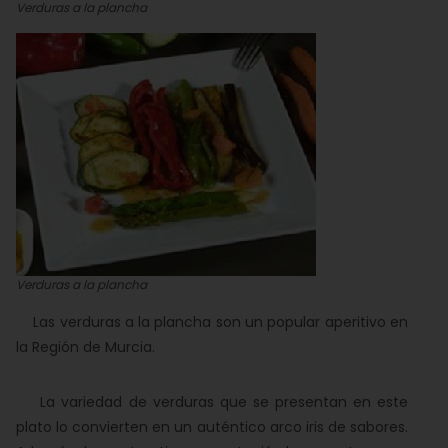
Verduras a la plancha
Verduras a la plancha
Las verduras a la plancha son un popular aperitivo en
la Región de Murcia.
La variedad de verduras que se presentan en este
plato lo convierten en un auténtico arco iris de sabores.