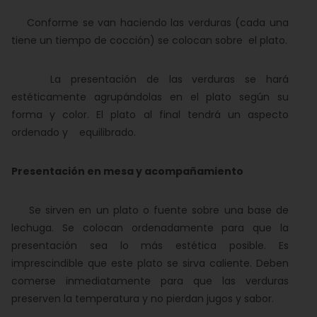
Conforme se van haciendo las verduras (cada una
tiene un tiempo de cocción) se colocan sobre el plato.
La presentación de las verduras se hará
estéticamente agrupándolas en el plato según su
forma y color. El plato al final tendrá un aspecto
ordenado y equilibrado.
Presentación en mesa y acompañamiento
Se sirven en un plato o fuente sobre una base de
lechuga. Se colocan ordenadamente para que la
presentación sea lo más estética posible. Es
imprescindible que este plato se sirva caliente. Deben
comerse inmediatamente para que las verduras
preserven la temperatura y no pierdan jugos y sabor.