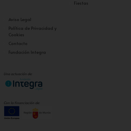
Fiestas
Aviso Legal
Política de Privacidad y
Cookies
Contacto
Fundación Integra
Una actuación de:
Con la financiación de: