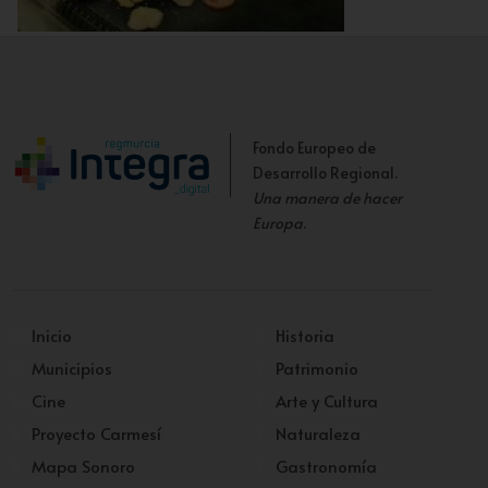
Salpimentar
Fondo Europeo de
Desarrollo Regional.
Una manera de hacer
Europa
.
Inicio
Historia
Municipios
Patrimonio
Cine
Arte y Cultura
Proyecto Carmesí
Naturaleza
Mapa Sonoro
Gastronomía