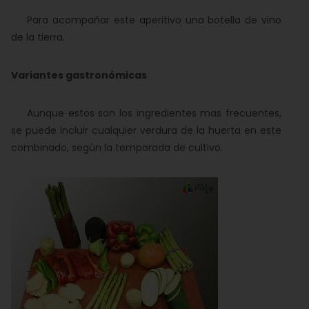
Para acompañar este aperitivo una botella de vino
de la tierra.
Variantes gastronómicas
Aunque estos son los ingredientes mas frecuentes,
se puede incluir cualquier verdura de la huerta en este
combinado, según la temporada de cultivo.