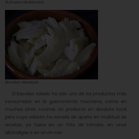
Buñuelos de Bacalao
Bacalao desalado
El bacalao salado ha sido uno de los productos más
consumidos en la gastronomía murciana, como en
muchas otras cocinas. Un producto en absoluto local
pero cuya salazón ha servido de apaño en multitud de
recetas, ya fuera en un frito de tomate, en unas
albóndigas o en un rin-ran.