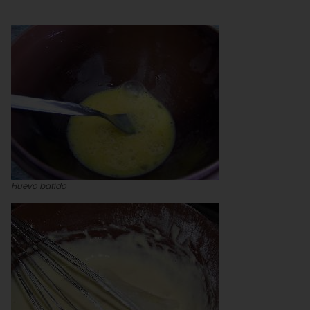
Huevo batido