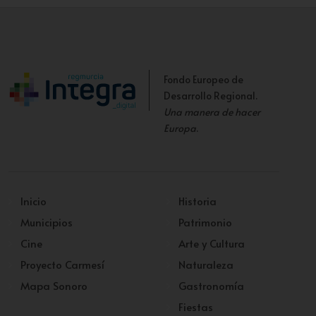
Fondo Europeo de
Desarrollo Regional.
Una manera de hacer
Europa
.
Inicio
Historia
Municipios
Patrimonio
Cine
Arte y Cultura
Proyecto Carmesí
Naturaleza
Mapa Sonoro
Gastronomía
Fiestas