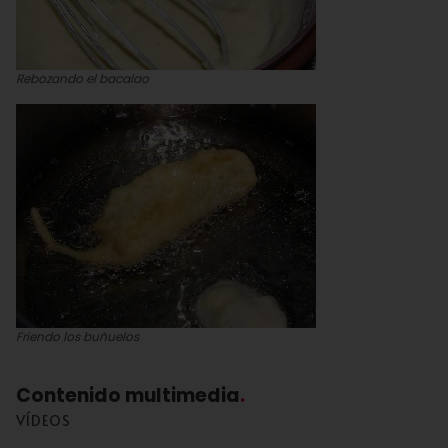
Rebozando el bacalao
Friendo los buñuelos
Contenido multimedia
VÍDEOS