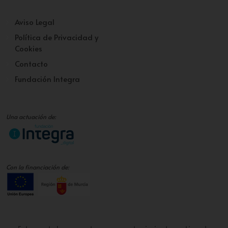
Aviso Legal
Política de Privacidad y
Cookies
Contacto
Fundación Integra
Una actuación de:
Con la financiación de: