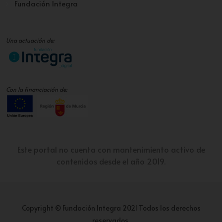
Fundación Integra
Una actuación de:
Con la financiación de:
Este portal no cuenta con mantenimiento activo de
contenidos desde el año 2019.
Copyright © Fundación Integra 2021 Todos los derechos
reservados.