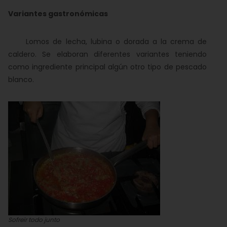
Variantes gastronómicas
Lomos de lecha, lubina o dorada a la crema de
caldero. Se elaboran diferentes variantes teniendo
como ingrediente principal algún otro tipo de pescado
blanco.
Sofreir todo junto