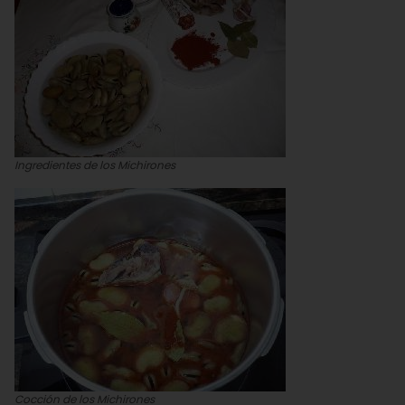
Ingredientes de los Michirones
Cocción de los Michirones