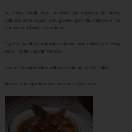
Se debe servir bien caliente en cazuela de barro,
caldoso para sopar con grueso pan de campo y los
chorizos cortados en rodajas.
El plato no debe quedar ni demasiado caldoso, ni muy
seco. Ha de quedar meloso.
El picante dependerá del gusto de los comensales.
Suelen acompañarse de un
vino
de la tierra.