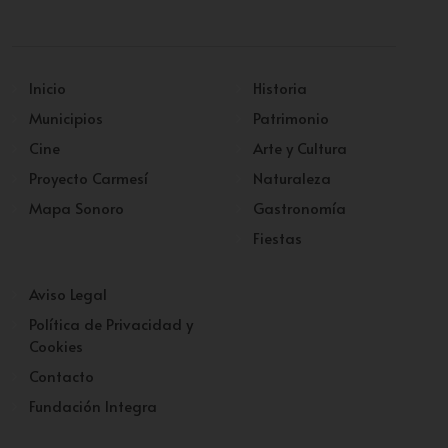
Inicio
Historia
Municipios
Patrimonio
Cine
Arte y Cultura
Proyecto Carmesí
Naturaleza
Mapa Sonoro
Gastronomía
Fiestas
Aviso Legal
Política de Privacidad y
Cookies
Contacto
Fundación Integra