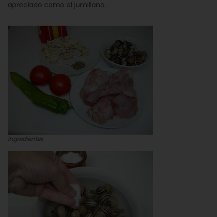
apreciado como el jumillano.
Ingredientes