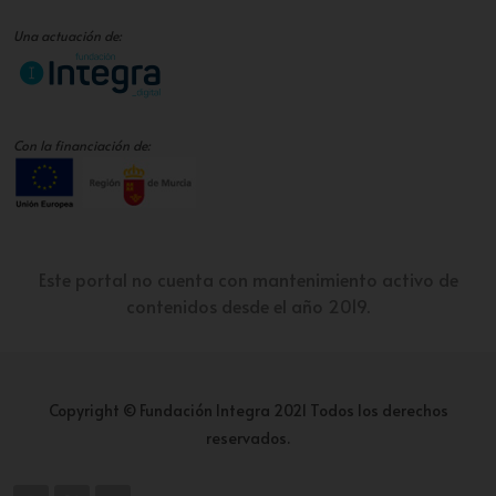
Una actuación de:
Con la financiación de:
Este portal no cuenta con mantenimiento activo de
contenidos desde el año 2019.
Copyright © Fundación Integra 2021 Todos los derechos
reservados.