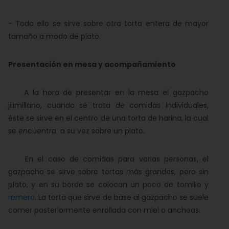
- Todo ello se sirve sobre otra torta entera de mayor
tamaño a modo de plato.
Presentación en mesa y acompañamiento
A la hora de presentar en la mesa el gazpacho
jumillano, cuando se trata de comidas individuales,
éste se sirve en el centro de una torta de harina, la cual
se encuentra a su vez sobre un plato.
En el caso de comidas para varias personas, el
gazpacho se sirve sobre tortas más grandes, pero sin
plato, y en su borde se colocan un poco de tomillo y
romero
. La torta que sirve de base al gazpacho se suele
comer posteriormente enrollada con miel o anchoas.