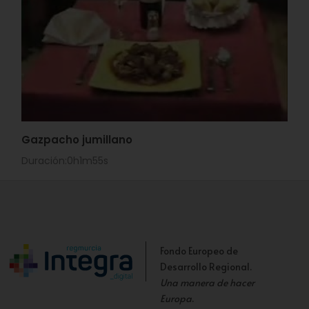
Gazpacho jumillano
Duración:0h1m55s
Fondo Europeo de
Desarrollo Regional.
Una manera de hacer
Europa
.