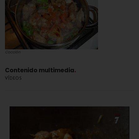
Cocción
Contenido multimedia
VÍDEOS