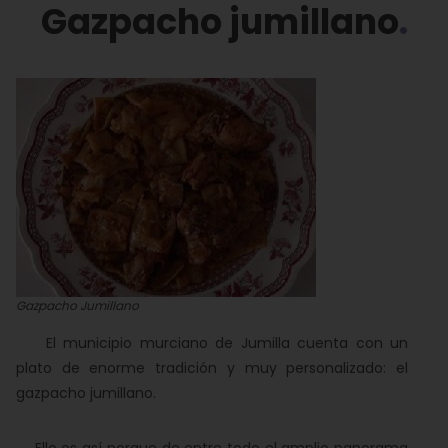
Gazpacho jumillano
Gazpacho Jumillano
El municipio murciano de Jumilla cuenta con un
plato de enorme tradición y muy personalizado: el
gazpacho jumillano.