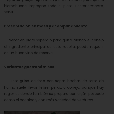
hierbabuena impregne todo el plato. Posteriormente,
servir.
Presentación en mesa y acompañamiento
Servir en plato sopero o para guiso. Siendo el conejo
el ingrediente principal de esta receta, puede requerir
de un buen vino de reserva
Variantes gastronómicas
Este guiso caldoso con sopas hechas de torta de
harina suele llevar liebre, perdiz o conejo, aunque hay
regiones donde también se prepara con algún pescado
como el bacalao y con más variedad de verduras.