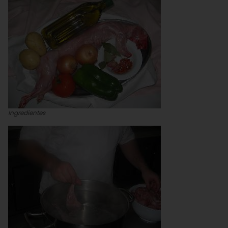
Ingredientes