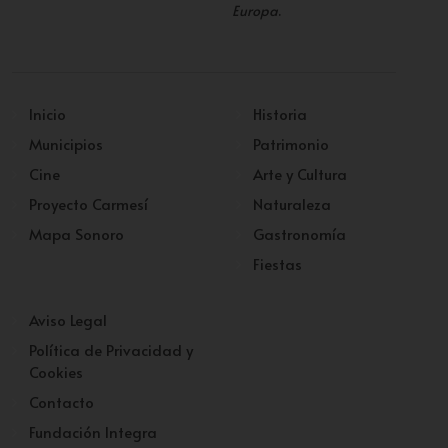
Europa
.
Inicio
Historia
Municipios
Patrimonio
Cine
Arte y Cultura
Proyecto Carmesí
Naturaleza
Mapa Sonoro
Gastronomía
Fiestas
Aviso Legal
Política de Privacidad y
Cookies
Contacto
Fundación Integra