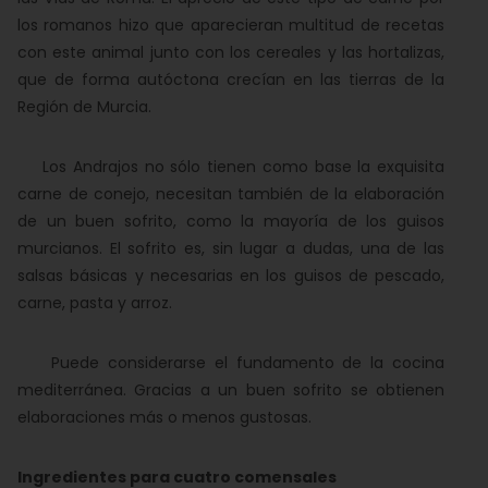
los romanos hizo que aparecieran multitud de recetas
con este animal junto con los cereales y las hortalizas,
que de forma autóctona crecían en las tierras de la
Región de Murcia.
Los Andrajos no sólo tienen como base la exquisita
carne de conejo, necesitan también de la elaboración
de un buen sofrito, como la mayoría de los guisos
murcianos. El sofrito es, sin lugar a dudas, una de las
salsas básicas y necesarias en los guisos de pescado,
carne, pasta y arroz.
Puede considerarse el fundamento de la cocina
mediterránea. Gracias a un buen sofrito se obtienen
elaboraciones más o menos gustosas.
Ingredientes para cuatro comensales