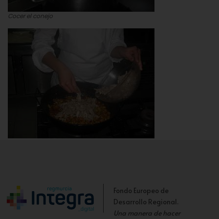
Cocer el conejo
Añadir el conejo
Fondo Europeo de
Desarrollo Regional.
Una manera de hacer