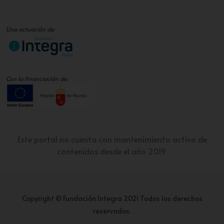
Una actuación de:
Con la financiación de:
Este portal no cuenta con mantenimiento activo de
contenidos desde el año 2019.
Copyright © Fundación Integra 2021 Todos los derechos
reservados.