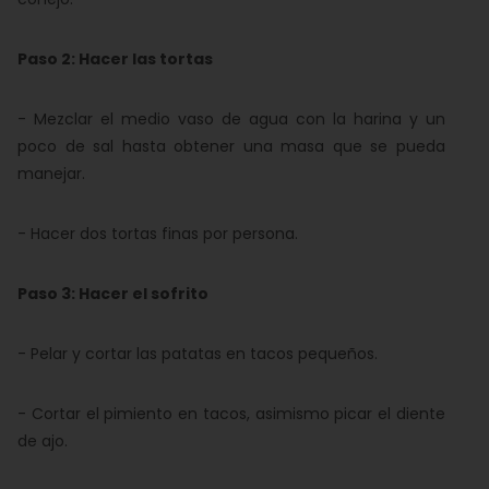
Paso 2: Hacer las tortas
- Mezclar el medio vaso de agua con la harina y un
poco de sal hasta obtener una masa que se pueda
manejar.
- Hacer dos tortas finas por persona.
Paso 3: Hacer el sofrito
- Pelar y cortar las patatas en tacos pequeños.
- Cortar el pimiento en tacos, asimismo picar el diente
de ajo.