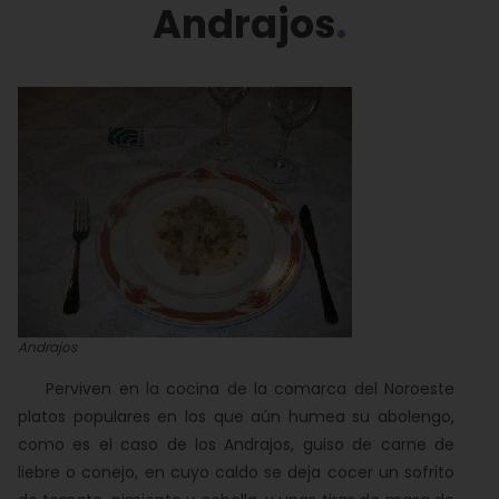
Andrajos
Andrajos
Perviven en la cocina de la comarca del Noroeste
platos populares en los que aún humea su abolengo,
como es el caso de los Andrajos, guiso de carne de
liebre o conejo, en cuyo caldo se deja cocer un sofrito