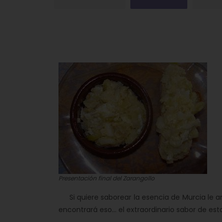
Presentación final del Zarangollo
Si quiere saborear la esencia de Murcia le a
encontrará eso... el extraordinario sabor de esta