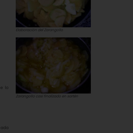
Elaboración del Zarangollo
e lo
Zarangollo casi finalizado en sartén
cada