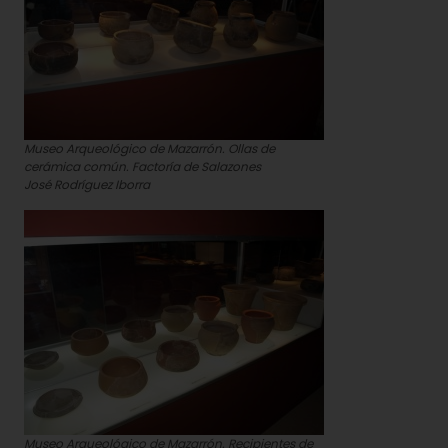
Museo Arqueológico de Mazarrón. Ollas de
cerámica común. Factoría de Salazones
José Rodríguez Iborra
Museo Arqueológico de Mazarrón. Recipientes de