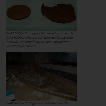
MNAS ARQVA Cartagena. A la derecha, pátera de
Terra Sigillata africana con decoración cristiana
incisa, s.V-VI. Dragados del Puerto de Mazarrón
José Rodríguez Iborra
MNAS ARQVA Cartagena. Reconstrucción del