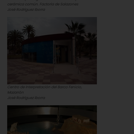
cerámica común. Factoría de Salazones
José Rodríguez Iborra
Centro de Interpretación del Barco Fenicio,
Mazarrón
José Rodríguez Iborra