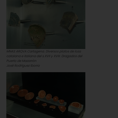
MNAS ARQVA Cartagena. Diversos platos de loza
catalana e italiana del s.XVII y XVIII. Dragados del
Puerto de Mazarrón
José Rodríguez Iborra