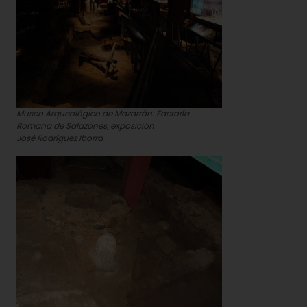
Museo Arqueológico de Mazarrón. Factoría
Romana de Salazones, exposición
José Rodríguez Iborra