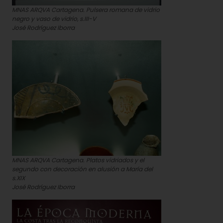
MNAS ARQVA Cartagena. Pulsera romana de vidrio
negro y vaso de vidrio, s.III-V
José Rodríguez Iborra
MNAS ARQVA Cartagena. Platos vidriados y el
segundo con decoración en alusión a María del
s.XIX
José Rodríguez Iborra