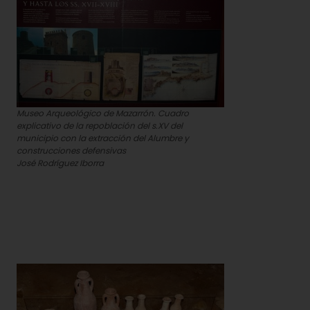
Museo Arqueológico de Mazarrón. Cuadro
explicativo de la repoblación del s.XV del
municipio con la extracción del Alumbre y
construcciones defensivas
José Rodríguez Iborra