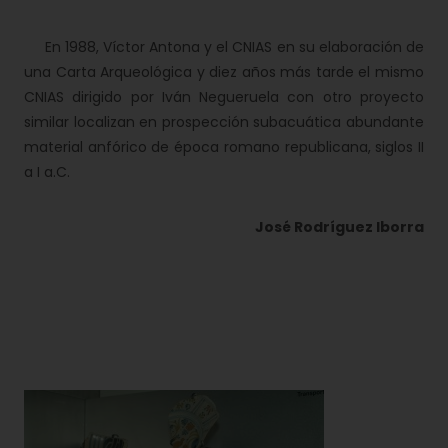
En 1988, Víctor Antona y el CNIAS en su elaboración de
una Carta Arqueológica y diez años más tarde el mismo
CNIAS dirigido por Iván Negueruela con otro proyecto
similar localizan en prospección subacuática abundante
material anfórico de época romano republicana, siglos II
a I a.C.
José Rodríguez Iborra