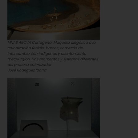
MNAS ARQVA Cartagena. Maqueta alegórica a la
colonización fenicia, barcos, comercio de
intercambio con indígenas y asentamiento
metalúrgico. Dos momentos y sistemas diferentes
del proceso colonizador
José Rodríguez Iborra