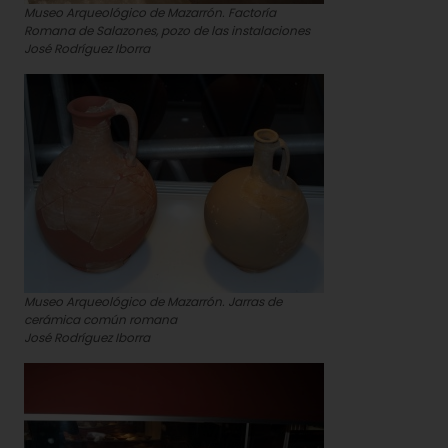
Museo Arqueológico de Mazarrón. Factoría
Romana de Salazones, pozo de las instalaciones
José Rodríguez Iborra
Museo Arqueológico de Mazarrón. Jarras de
cerámica común romana
José Rodríguez Iborra