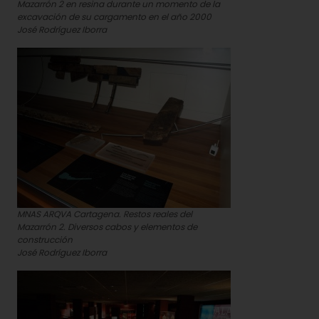
Mazarrón 2 en resina durante un momento de la
excavación de su cargamento en el año 2000
José Rodríguez Iborra
MNAS ARQVA Cartagena. Restos reales del
Mazarrón 2. Diversos cabos y elementos de
construcción
José Rodríguez Iborra