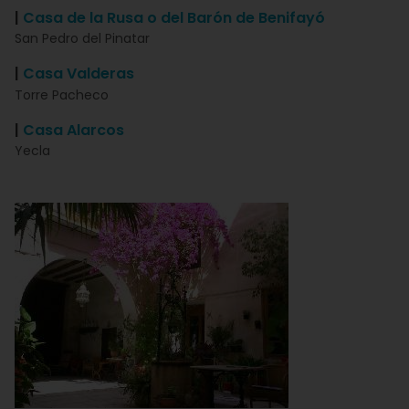
|
Casa de la Rusa o del Barón de Benifayó
San Pedro del Pinatar
|
Casa Valderas
Torre Pacheco
|
Casa Alarcos
Yecla