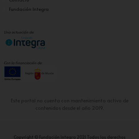
Fundación Integra
Una actuación de:
Con la financiación de:
Este portal no cuenta con mantenimiento activo de
contenidos desde el año 2019.
Copyright © Fundación Integra 2021 Todos los derechos