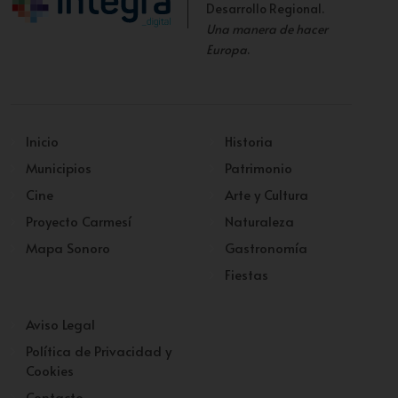
Desarrollo Regional.
Una manera de hacer
Europa
.
Inicio
Historia
Municipios
Patrimonio
Cine
Arte y Cultura
Proyecto Carmesí
Naturaleza
Mapa Sonoro
Gastronomía
Fiestas
Aviso Legal
Política de Privacidad y
Cookies
Contacto