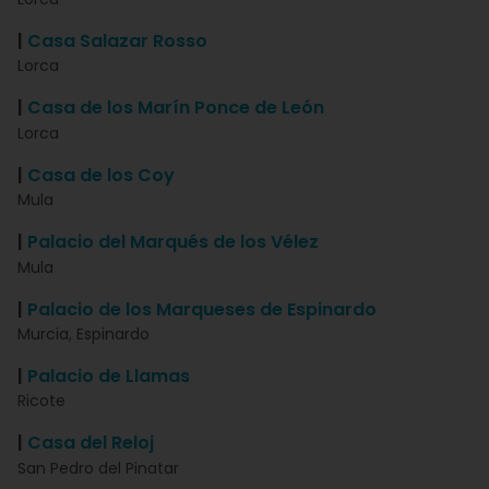
|
Casa Salazar Rosso
Lorca
|
Casa de los Marín Ponce de León
Lorca
|
Casa de los Coy
Mula
|
Palacio del Marqués de los Vélez
Mula
|
Palacio de los Marqueses de Espinardo
Murcia, Espinardo
|
Palacio de Llamas
Ricote
|
Casa del Reloj
San Pedro del Pinatar