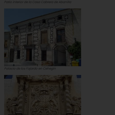
Patio interior de la Casa Cabrera de Abanilla
Palacio de los Fajardo en Cehegín