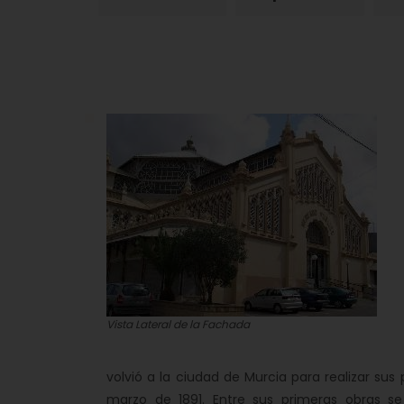
Vista Lateral de la Fachada
volvió a la ciudad de Murcia para realizar sus
marzo de 1891. Entre sus primeras obras se