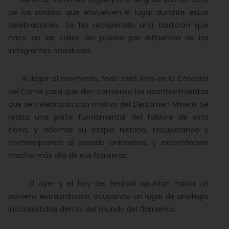
de los sonidos que envuelven el lugar durante estas
celebraciones. Se ha recuperado una tradición que
nace en las calles del pueblo por influencia de los
inmigrantes andaluces.
Al llegar el momento, todo está listo en la Catedral
del Cante para que den comienzo los acontecimientos
que se celebrarán con motivo del Certamen Minero. Se
realza una parte fundamental del folklore de esta
tierra, y además su propia historia, recuperando y
homenajeando el pasado unionense, y exportándolo
mucho más allá de sus fronteras.
El ayer y el hoy del festival apuntan hacia un
porvenir extraordinario, ocupando un lugar de privilegio
incontestable dentro del mundo del flamenco.