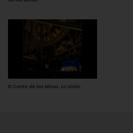
El Cante de las Minas. La Unión