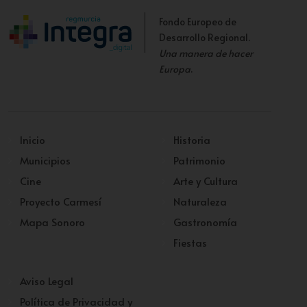
Fondo Europeo de
Desarrollo Regional.
Una manera de hacer
Europa
.
Inicio
Historia
Municipios
Patrimonio
Cine
Arte y Cultura
Proyecto Carmesí
Naturaleza
Mapa Sonoro
Gastronomía
Fiestas
Aviso Legal
Política de Privacidad y