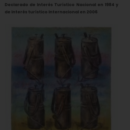
Declarado de Interés Turístico Nacional en 1984 y
de Interés turístico Internacional en 2006