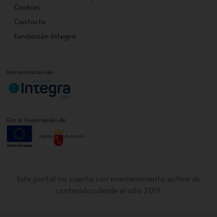
Cookies
Contacto
Fundación Integra
Una actuación de:
Con la financiación de:
Este portal no cuenta con mantenimiento activo de
contenidos desde el año 2019.