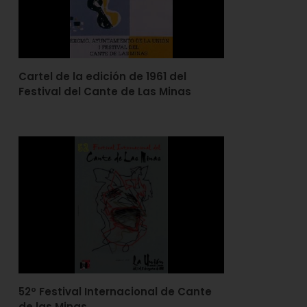
Cartel de la edición de 1961 del
Festival del Cante de Las Minas
52º Festival Internacional de Cante
de las Minas