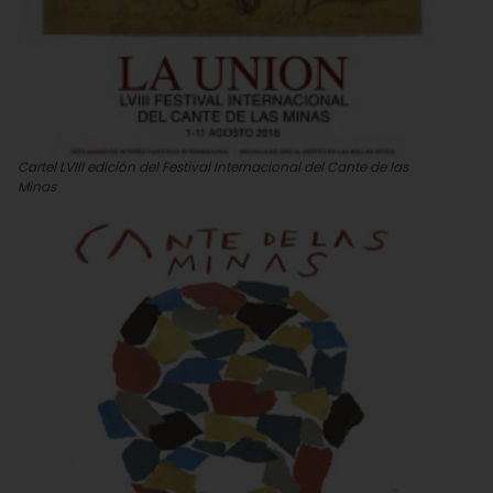
Cartel LVIII edición del Festival Internacional del Cante de las
Minas