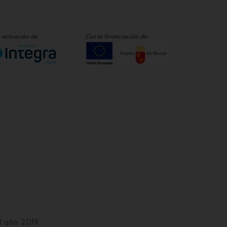
 actuación de:
Con la financiación de:
l año 2019.