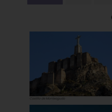
Castillo de Monteagudo