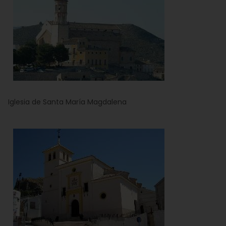
Iglesia de Santa María Magdalena