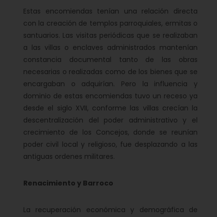
Estas encomiendas tenían una relación directa
con la creación de templos parroquiales, ermitas o
santuarios. Las visitas periódicas que se realizaban
a las villas o enclaves administrados mantenían
constancia documental tanto de las obras
necesarias o realizadas como de los bienes que se
encargaban o adquirían. Pero la influencia y
dominio de estas encomiendas tuvo un receso ya
desde el siglo XVII, conforme las villas crecían la
descentralización del poder administrativo y el
crecimiento de los Concejos, donde se reunían
poder civil local y religioso, fue desplazando a las
antiguas ordenes militares.
Renacimiento y Barroco
La recuperación económica y demográfica de