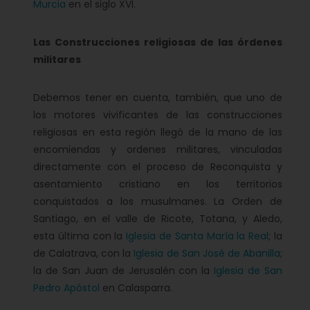
Murcia
en el siglo XVI.
Las Construcciones religiosas de las órdenes
militares
Debemos tener en cuenta, también, que uno de
los motores vivificantes de las construcciones
religiosas en esta región llegó de la mano de las
encomiendas y ordenes militares, vinculadas
directamente con el proceso de Reconquista y
asentamiento cristiano en los territorios
conquistados a los musulmanes. La Orden de
Santiago, en el valle de Ricote, Totana, y Aledo,
esta última con la
Iglesia de Santa María la Real
; la
de Calatrava, con la
Iglesia de San José de Abanilla
;
la de San Juan de Jerusalén con la
Iglesia de San
Pedro Apóstol
en Calasparra.