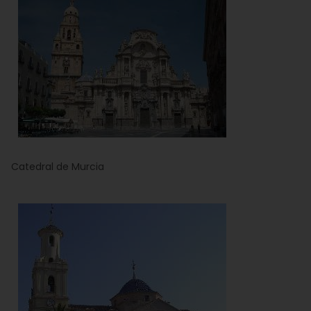
Catedral de Murcia