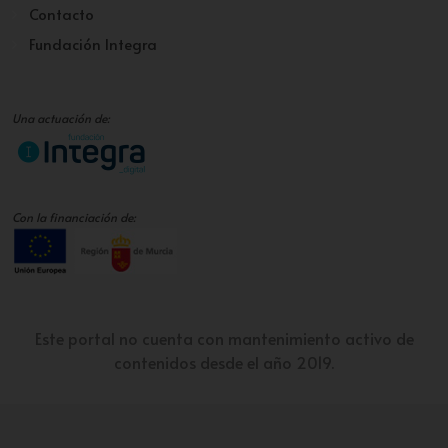
Contacto
Fundación Integra
Una actuación de:
Con la financiación de:
Este portal no cuenta con mantenimiento activo de
contenidos desde el año 2019.