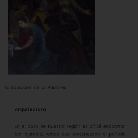
La Adoración de los Pastores
Arquitectura
En el caso de nuestra región es difícil encontrar,
por ejemplo, restos que pertenezcan al período