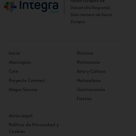
Fondo Europeo de
Desarrollo Regional.
Una manera de hacer
Europa
.
Inicio
Historia
Municipios
Patrimonio
Cine
Arte y Cultura
Proyecto Carmesí
Naturaleza
Mapa Sonoro
Gastronomía
Fiestas
Aviso Legal
Política de Privacidad y
Cookies