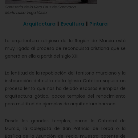
Santuario de la Vera Cruz de Caravaca
María Luisa Vega Vilela
Arquitectura
|
Escultura
|
Pintura
La arquitectura religiosa de la Región de Murcia está
muy ligada al proceso de reconquista cristiana que se
generó en ella a partir del siglo XIII.
La lentitud de la repoblación del territorio murciano y la
instauración del culto de la Iglesia Católica supuso un
proceso lento que nos ha dejado escasos ejemplos de
arquitectura gótica, pocos templos del renacimiento
pero multitud de ejemplos de arquitectura barroca.
Desde los grandes templos, como la Catedral de
Murcia, la Colegiata de San Patricio de Lorca o la
Basílica de la Asunción de Yecla, muestra patente de