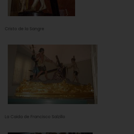
Cristo de la Sangre
La Caida de Francisco Salzillo