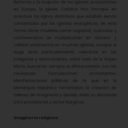
Reforma y la irrupción de las iglesias protestantes
en Europa, la Iglesia Católica hizo hincapié en
acentuar los signos distintivos que estaban siendo
contestados por las iglesias evangélicas, de esta
forma obras muebles como sagrarios, custodias y
confesionarios se multiplicarían en número y
calidad ornamental en muchas iglesias, aunque el
auge sería particularmente relevante en las
imágenes y advocaciones, sobre todo de la Virgen
María, buscando siempre la diferenciación con las
novedosas formulaciones protestantes.
Manifestaciones públicas de fe que en la
Monarquía Hispánica fomentaron la creación de
talleres de imaginería y dorado dada su demanda
para procesiones y actos litúrgicos.
Imaginería religiosa