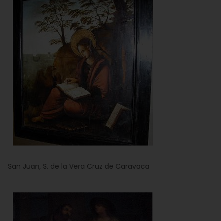
San Juan, S. de la Vera Cruz de Caravaca