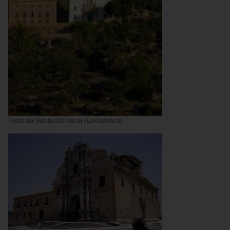
Vista del Santuario de la Fuensanta b