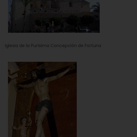
Iglesia de la Purísima Concepción de Fortuna