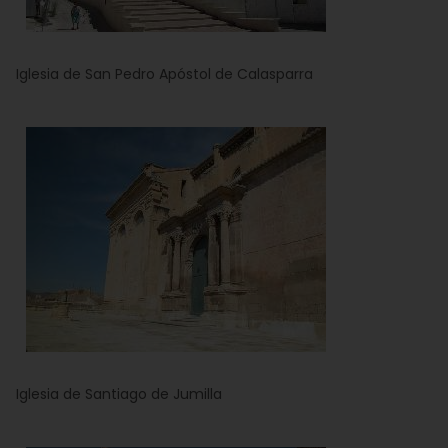
Iglesia de San Pedro Apóstol de Calasparra
Iglesia de Santiago de Jumilla