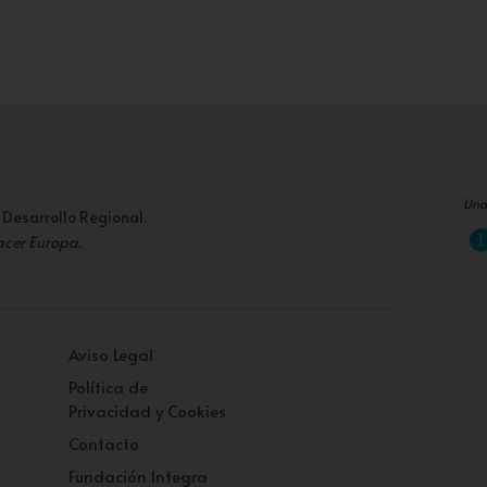
Una
 Desarrollo Regional.
acer Europa
.
Aviso Legal
Política de
Privacidad y Cookies
Contacto
Fundación Integra