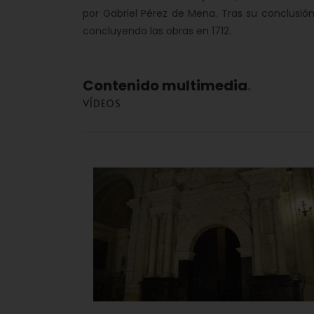
por Gabriel Pérez de Mena. Tras su conclusión,
concluyendo las obras en 1712.
Contenido multimedia
VÍDEOS