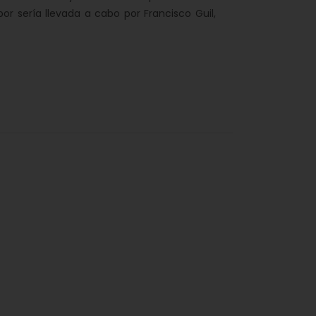
bor sería llevada a cabo por Francisco Guil,