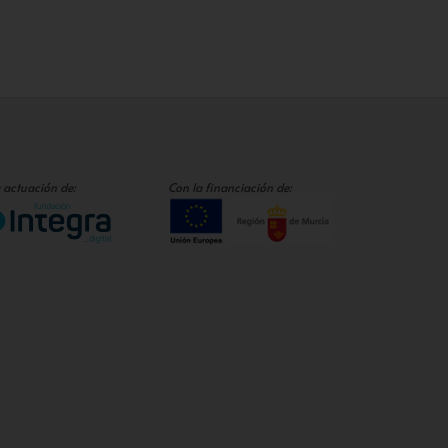
 actuación de:
Con la financiación de: