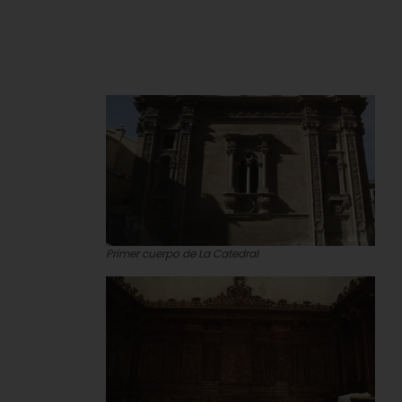
Primer cuerpo de La Catedral