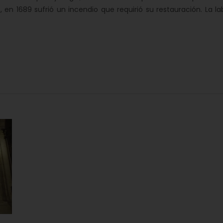
 en 1689 sufrió un incendio que requirió su restauración. La la