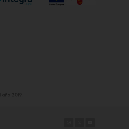
l año 2019.