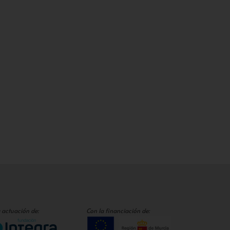
 actuación de:
Con la financiación de: