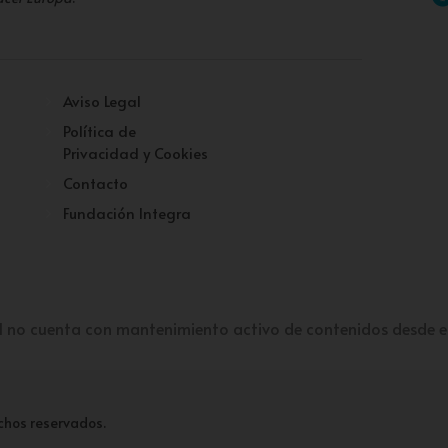
Aviso Legal
Política de
Privacidad y Cookies
Contacto
Fundación Integra
l no cuenta con mantenimiento activo de contenidos desde e
chos reservados.