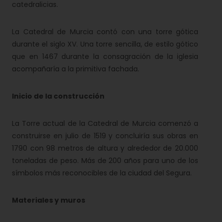
catedralicias.
La Catedral de Murcia contó con una torre gótica
durante el siglo XV. Una torre sencilla, de estilo gótico
que en 1467 durante la consagración de la iglesia
acompañaría a la primitiva fachada.
Inicio de la construcción
La Torre actual de la Catedral de Murcia comenzó a
construirse en julio de 1519 y concluiría sus obras en
1790 con 98 metros de altura y alrededor de 20.000
toneladas de peso. Más de 200 años para uno de los
símbolos más reconocibles de la ciudad del Segura.
Materiales y muros