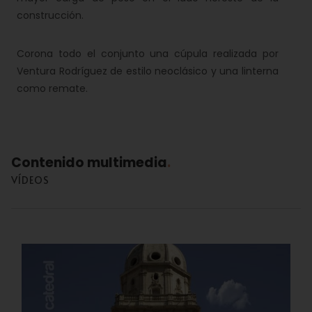
construcción.
Corona todo el conjunto una cúpula realizada por
Ventura Rodríguez de estilo neoclásico y una linterna
como remate.
Contenido multimedia
VÍDEOS