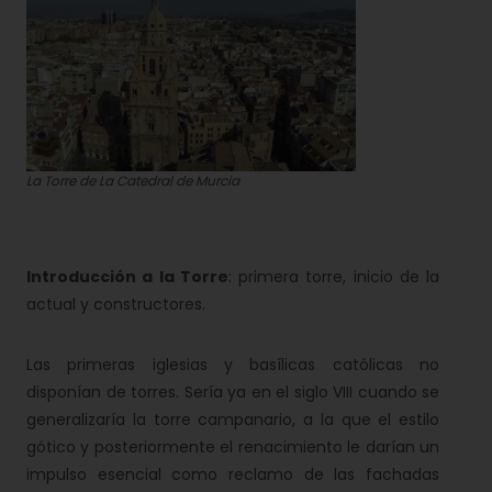
La Torre de La Catedral de Murcia
Introducción a la Torre
: primera torre, inicio de la
actual y constructores.
Las primeras iglesias y basílicas católicas no
disponían de torres. Sería ya en el siglo VIII cuando se
generalizaría la torre campanario, a la que el estilo
gótico y posteriormente el renacimiento le darían un
impulso esencial como reclamo de las fachadas