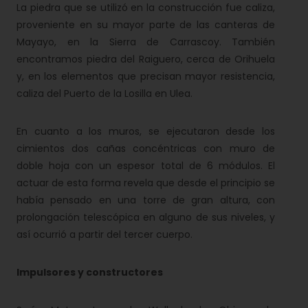
La piedra que se utilizó en la construcción fue caliza,
proveniente en su mayor parte de las canteras de
Mayayo, en la Sierra de Carrascoy. También
encontramos piedra del Raiguero, cerca de Orihuela
y, en los elementos que precisan mayor resistencia,
caliza del Puerto de la Losilla en Ulea.
En cuanto a los muros, se ejecutaron desde los
cimientos dos cañas concéntricas con muro de
doble hoja con un espesor total de 6 módulos. El
actuar de esta forma revela que desde el principio se
había pensado en una torre de gran altura, con
prolongación telescópica en alguno de sus niveles, y
así ocurrió a partir del tercer cuerpo.
Impulsores y constructores