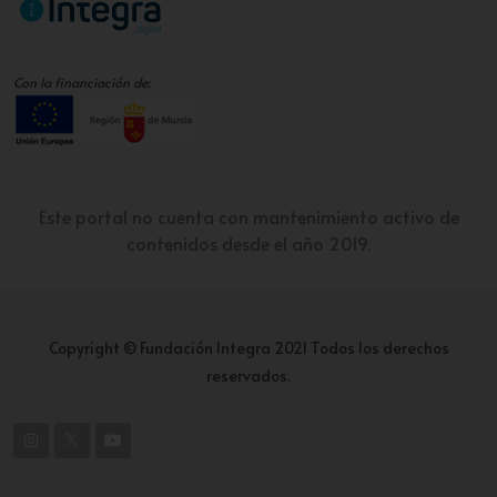
Con la financiación de:
Este portal no cuenta con mantenimiento activo de
contenidos desde el año 2019.
Copyright © Fundación Integra 2021 Todos los derechos
reservados.