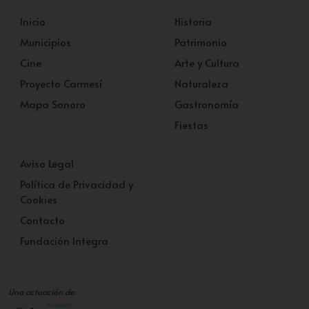
Inicio
Historia
Municipios
Patrimonio
Cine
Arte y Cultura
Proyecto Carmesí
Naturaleza
Mapa Sonoro
Gastronomía
Fiestas
Aviso Legal
Política de Privacidad y
Cookies
Contacto
Fundación Integra
Una actuación de: