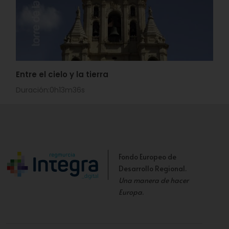
Entre el cielo y la tierra
Duración:0h13m36s
Fondo Europeo de
Desarrollo Regional.
Una manera de hacer
Europa
.