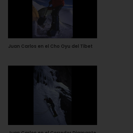
Juan Carlos en el Cho Oyu del Tibet
Juan Carlos en el Corredor Diamante