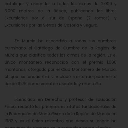
catalogar y ascender a todas las cimas de 2.000 y
3.000 metros de la Bética, publicando los libros
Excursiones por el sur de España (2 tomos), y
Excursiones por las Sierras de Cazorla y Segura.
En Murcia ha ascendido a todas sus cumbres,
culminado el Catálogo de Cumbre de la Región de
Murcia que clasifica todas las cimas de la región. Es el
único montañero reconocido con el premio 1.000
montañas, otorgado por el Club Montañero de Murcia,
al que se encuentra vinculado ininterrumpidamente
desde 1975 como vocal de escalada y montaña.
Licenciado en Derecho y profesor de Educación
Física, redactó los primeros estatutos fundacionales de
la Federación de Montañismo de la Región de Murcia en
1982 y es el único miembro que desde su origen ha