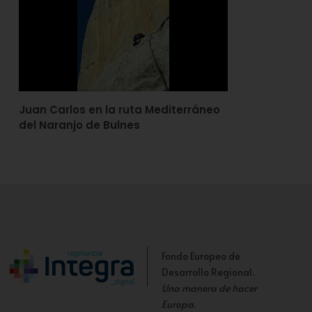
Juan Carlos en la ruta Mediterráneo
del Naranjo de Bulnes
Fondo Europeo de
Desarrollo Regional.
Una manera de hacer
Europa
.