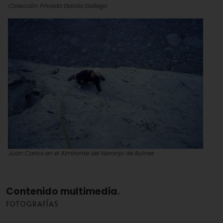
Colección Privada García Gallego
Juan Carlos en el Almirante del Naranjo de Bulnes
Colección Privada García Gallego
Contenido multimedia
FOTOGRAFÍAS