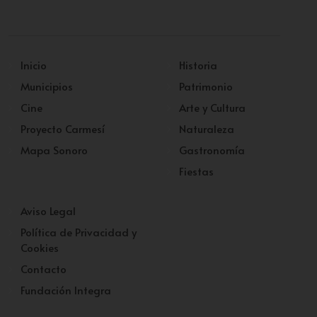
Inicio
Historia
Municipios
Patrimonio
Cine
Arte y Cultura
Proyecto Carmesí
Naturaleza
Mapa Sonoro
Gastronomía
Fiestas
Aviso Legal
Política de Privacidad y
Cookies
Contacto
Fundación Integra