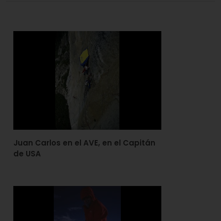
Juan Carlos en el AVE, en el Capitán
de USA