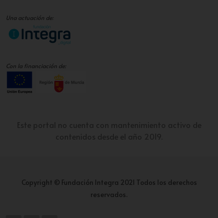
Una actuación de:
Con la financiación de:
Este portal no cuenta con mantenimiento activo de
contenidos desde el año 2019.
Copyright © Fundación Integra 2021 Todos los derechos
reservados.