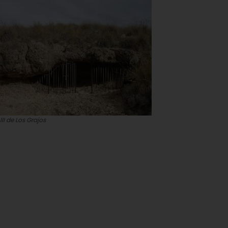
III de Los Grajos