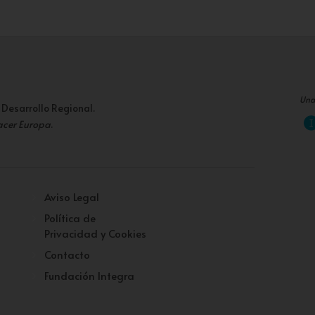
Una
 Desarrollo Regional.
acer Europa
.
Aviso Legal
Política de
Privacidad y Cookies
Contacto
Fundación Integra