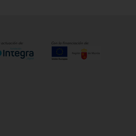
 actuación de:
Con la financiación de: