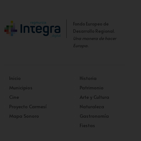
Fondo Europeo de
Desarrollo Regional.
Una manera de hacer
Europa
.
Inicio
Historia
Municipios
Patrimonio
Cine
Arte y Cultura
Proyecto Carmesí
Naturaleza
Mapa Sonoro
Gastronomía
Fiestas