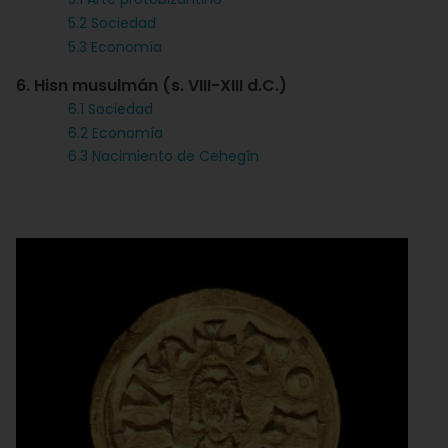
5.2 Sociedad
5.3 Economía
6. Hisn musulmán (s. VIII-XIII d.C.)
6.1 Sociedad
6.2 Economía
6.3 Nacimiento de Cehegín