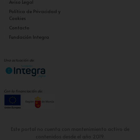
Aviso Legal
Política de Privacidad y
Cookies
Contacto
Fundación Integra
Una actuación de:
Con la financiación de:
Este portal no cuenta con mantenimiento activo de
contenidos desde el año 2019.