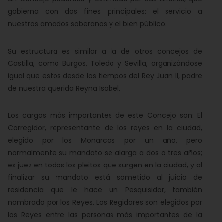
gobierna con dos fines principales: el servicio a
nuestros amados soberanos y el bien público.
Su estructura es similar a la de otros concejos de
Castilla, como Burgos, Toledo y Sevilla, organizándose
igual que estos desde los tiempos del Rey Juan II, padre
de nuestra querida Reyna Isabel.
Los cargos más importantes de este Concejo son: El
Corregidor, representante de los reyes en la ciudad,
elegido por los Monarcas por un año, pero
normalmente su mandato se alarga a dos o tres años;
es juez en todos los pleitos que surgen en la ciudad, y al
finalizar su mandato está sometido al juicio de
residencia que le hace un Pesquisidor, también
nombrado por los Reyes. Los Regidores son elegidos por
los Reyes entre las personas más importantes de la