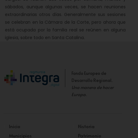
sábados, aunque algunas veces, se hacen reuniones
extraordinarias otros días. Generalmente sus sesiones
se celebran en la Cámara de la Corte, pero ahora que
está ocupada por la familia real se reúnen en alguna
iglesia, sobre todo en Santa Catalina.
Fondo Europeo de
Desarrollo Regional.
Una manera de hacer
Europa
.
Inicio
Historia
Municipios
Patrimonio