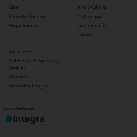
Cine
Arte y Cultura
Proyecto Carmesí
Naturaleza
Mapa Sonoro
Gastronomía
Fiestas
Aviso Legal
Política de Privacidad y
Cookies
Contacto
Fundación Integra
Una actuación de: