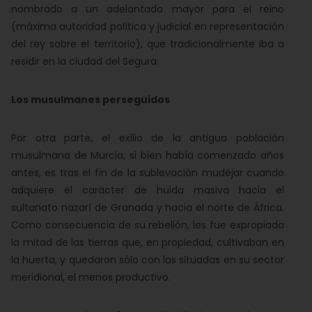
nombrado a un adelantado mayor para el reino
(máxima autoridad política y judicial en representación
del rey sobre el territorio), que tradicionalmente iba a
residir en la ciudad del Segura.
Los musulmanes perseguidos
Por otra parte, el exilio de la antigua población
musulmana de Murcia, si bien había comenzado años
antes, es tras el fin de la sublevación mudéjar cuando
adquiere el carácter de huida masiva hacia el
sultanato nazarí de Granada y hacia el norte de África.
Como consecuencia de su rebelión, les fue expropiada
la mitad de las tierras que, en propiedad, cultivaban en
la huerta, y quedaron sólo con las situadas en su sector
meridional, el menos productivo.