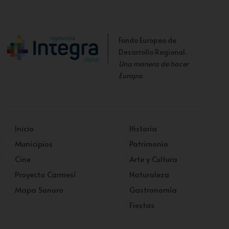
Fondo Europeo de
Desarrollo Regional.
Una manera de hacer
Europa
.
Inicio
Historia
Municipios
Patrimonio
Cine
Arte y Cultura
Proyecto Carmesí
Naturaleza
Mapa Sonoro
Gastronomía
Fiestas