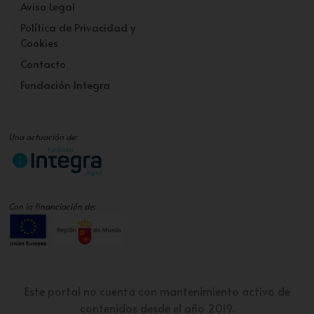
Aviso Legal
Política de Privacidad y
Cookies
Contacto
Fundación Integra
Una actuación de:
Con la financiación de:
Este portal no cuenta con mantenimiento activo de
contenidos desde el año 2019.