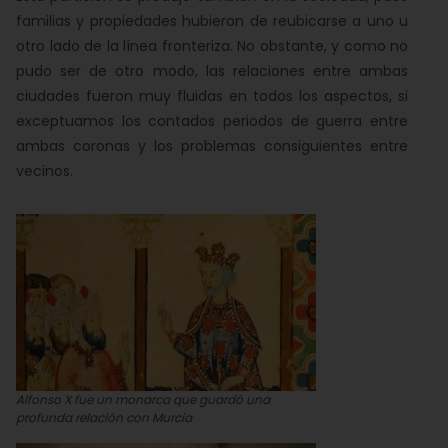
familias y propiedades hubieron de reubicarse a uno u
otro lado de la línea fronteriza. No obstante, y como no
pudo ser de otro modo, las relaciones entre ambas
ciudades fueron muy fluidas en todos los aspectos, si
exceptuamos los contados periodos de guerra entre
ambas coronas y los problemas consiguientes entre
vecinos.
Alfonso X fue un monarca que guardó una
profunda relación con Murcia