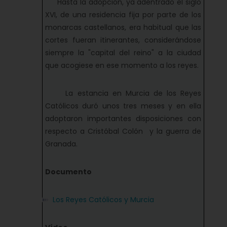
Hasta la adopción, ya adentrado el siglo
XVI, de una residencia fija por parte de los
monarcas castellanos, era habitual que las
cortes fueran itinerantes, considerándose
siempre la "capital del reino" a la ciudad
que acogiese en ese momento a los reyes.
La estancia en Murcia de los Reyes
Católicos duró unos tres meses y en ella
adoptaron importantes disposiciones con
respecto a Cristóbal Colón y la guerra de
Granada.
Documento
Los Reyes Católicos y Murcia