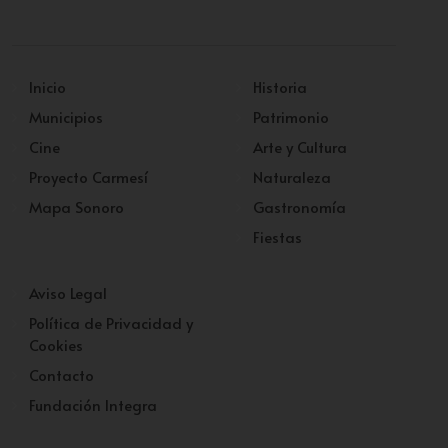
Inicio
Historia
Municipios
Patrimonio
Cine
Arte y Cultura
Proyecto Carmesí
Naturaleza
Mapa Sonoro
Gastronomía
Fiestas
Aviso Legal
Política de Privacidad y
Cookies
Contacto
Fundación Integra