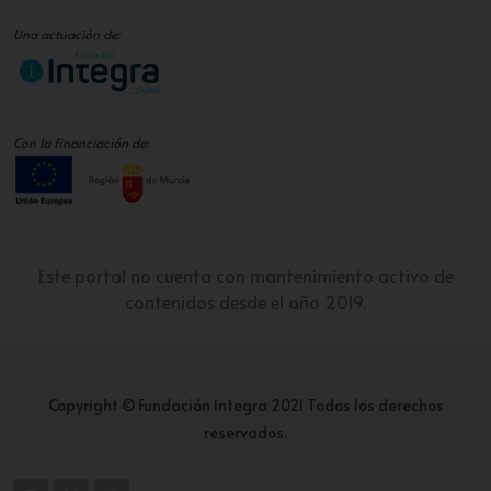
Una actuación de:
Con la financiación de:
Este portal no cuenta con mantenimiento activo de
contenidos desde el año 2019.
Copyright © Fundación Integra 2021 Todos los derechos
reservados.