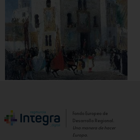
Entrada de los Reyes Católicos en Murcia
Fondo Europeo de
Desarrollo Regional.
Una manera de hacer
Europa
.