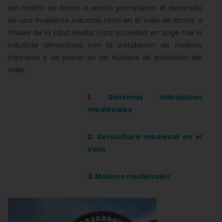
del molino de batán o aceña permitieron el desarrollo
de una incipiente industria textil en el Valle de Ricote a
finales de la Edad Media. Otra actividad en auge fue la
industria alimentaria con la instalación de molinos
harineros y de pastel en las núcleos de población del
Valle.
1.
Sistemas hidraúlicos
medievales
2.
Sericultura medieval en el
Valle
3.
Molinos medievales