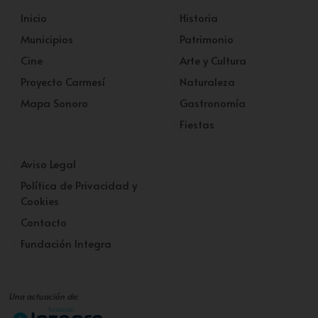
Inicio
Historia
Municipios
Patrimonio
Cine
Arte y Cultura
Proyecto Carmesí
Naturaleza
Mapa Sonoro
Gastronomía
Fiestas
Aviso Legal
Política de Privacidad y
Cookies
Contacto
Fundación Integra
Una actuación de: