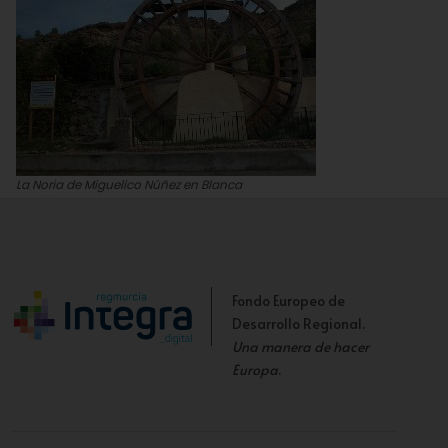
La Noria de Miguelico Núñez en Blanca
Región de Murcia Digital
Fondo Europeo de
Desarrollo Regional.
Una manera de hacer
Europa
.