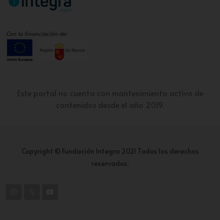
Con la financiación de:
Este portal no cuenta con mantenimiento activo de
contenidos desde el año 2019.
Copyright © Fundación Integra 2021 Todos los derechos
reservados.