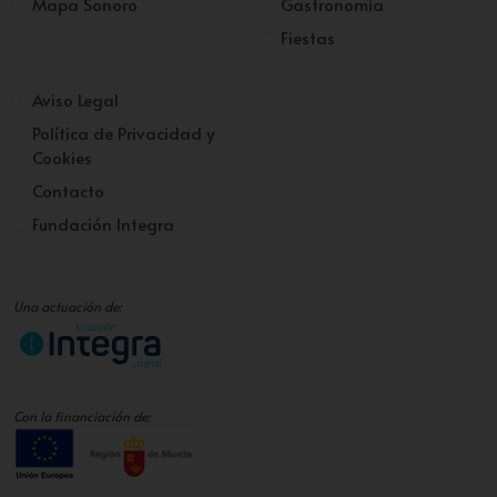
Mapa Sonoro
Gastronomía
Fiestas
Aviso Legal
Política de Privacidad y
Cookies
Contacto
Fundación Integra
Una actuación de:
Con la financiación de: