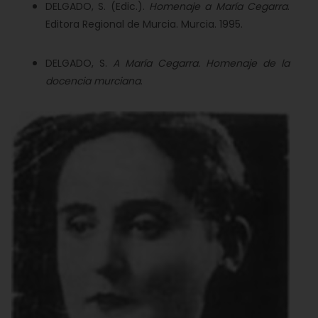
DELGADO, S. (Edic.).
Homenaje a María Cegarra
.
Editora Regional de Murcia. Murcia. 1995.
DELGADO, S.
A María Cegarra. Homenaje de la
docencia murciana
.