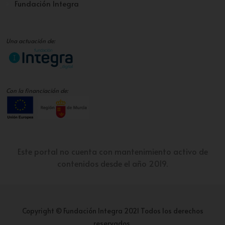
Fundación Integra
Una actuación de:
Con la financiación de:
Este portal no cuenta con mantenimiento activo de
contenidos desde el año 2019.
Copyright © Fundación Integra 2021 Todos los derechos
reservados.