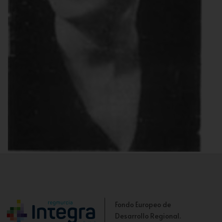
María Cegarra
Fondo Europeo de
Desarrollo Regional.