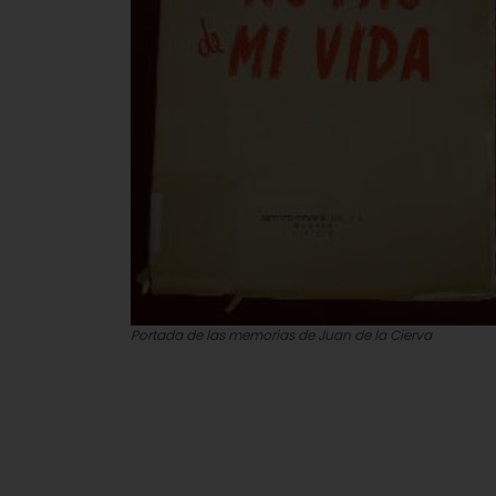
Portada de las memorias de Juan de la Cierva