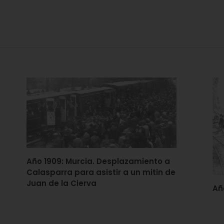
Año 1909: Murcia. Desplazamiento a
Calasparra para asistir a un mitin de
Juan de la Cierva
Añ