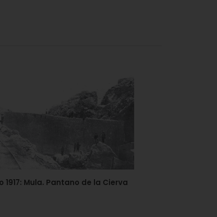
o 1917: Mula. Pantano de la Cierva