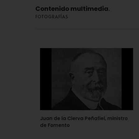
Contenido multimedia
FOTOGRAFÍAS
Juan de la Cierva Peñafiel, ministro
de Fomento