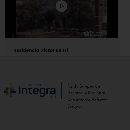
Residencia Víctor Beltrí
Fondo Europeo de
Desarrollo Regional.
Una manera de hacer
Europa
.