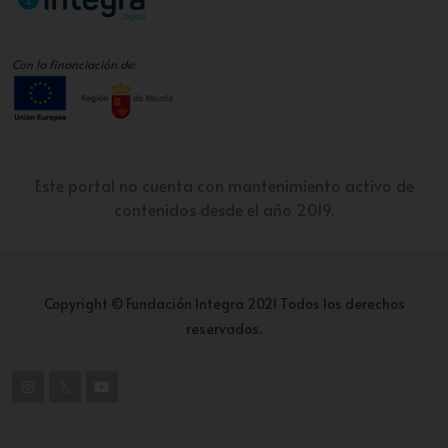
Con la financiación de:
Este portal no cuenta con mantenimiento activo de
contenidos desde el año 2019.
Copyright © Fundación Integra 2021 Todos los derechos
reservados.