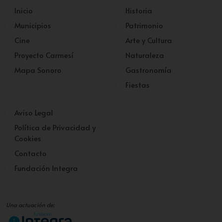
Inicio
Historia
Municipios
Patrimonio
Cine
Arte y Cultura
Proyecto Carmesí
Naturaleza
Mapa Sonoro
Gastronomía
Fiestas
Aviso Legal
Política de Privacidad y
Cookies
Contacto
Fundación Integra
Una actuación de: