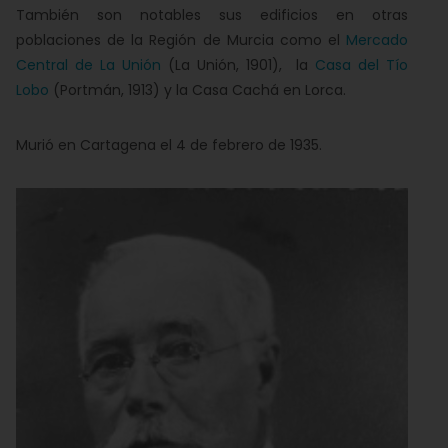
También son notables sus edificios en otras
poblaciones de la Región de Murcia como el
Mercado
Central de La Unión
(La Unión, 1901), la
Casa del Tío
Lobo
(Portmán, 1913) y la Casa Cachá en Lorca.
Murió en Cartagena el
4 de febrero de 1935
.