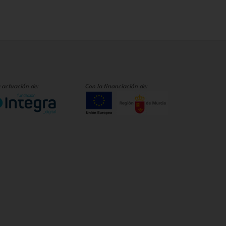
 actuación de:
Con la financiación de: