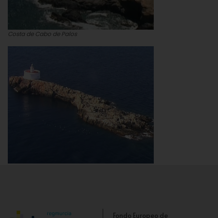
Costa de Cabo de Palos
Faro de las Islas Hormigas en Cabo de Palos
Fondo Europeo de