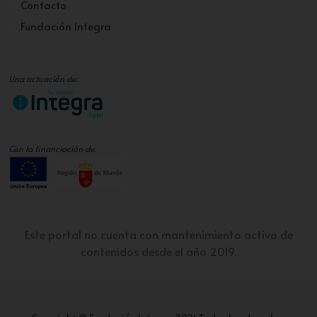
Contacto
Fundación Integra
Una actuación de:
Con la financiación de:
Este portal no cuenta con mantenimiento activo de
contenidos desde el año 2019.