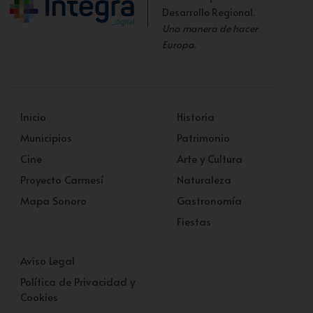
Desarrollo Regional.
Una manera de hacer
Europa
.
Inicio
Historia
Municipios
Patrimonio
Cine
Arte y Cultura
Proyecto Carmesí
Naturaleza
Mapa Sonoro
Gastronomía
Fiestas
Aviso Legal
Política de Privacidad y
Cookies