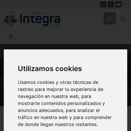
MUNICIPIOS
Utilizamos cookies
Ricote
Usamos cookies y otras técnicas de
Al
rastreo para mejorar tu experiencia de
navegación en nuestra web, para
mostrarte contenidos personalizados y
anuncios adecuados, para analizar el
Ricote
Personajes
tráfico en nuestra web y para comprender
de donde llegan nuestros visitantes.