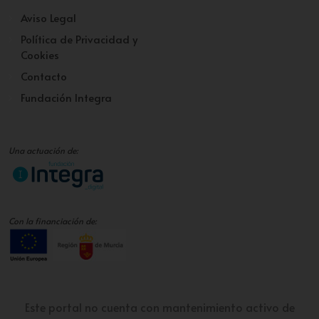
Aviso Legal
Política de Privacidad y
Cookies
Contacto
Fundación Integra
Una actuación de:
Con la financiación de:
Este portal no cuenta con mantenimiento activo de