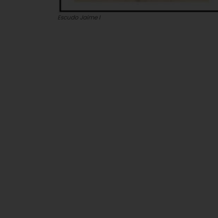
Escudo Jaime I