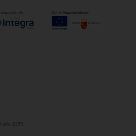
 actuación de:
Con la financiación de:
l año 2019.