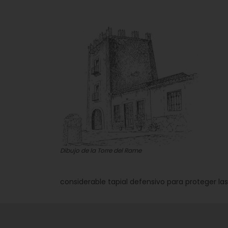
Dibujo de la Torre del Rame
considerable tapial defensivo para proteger las