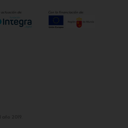
 actuación de:
Con la financiación de:
l año 2019.