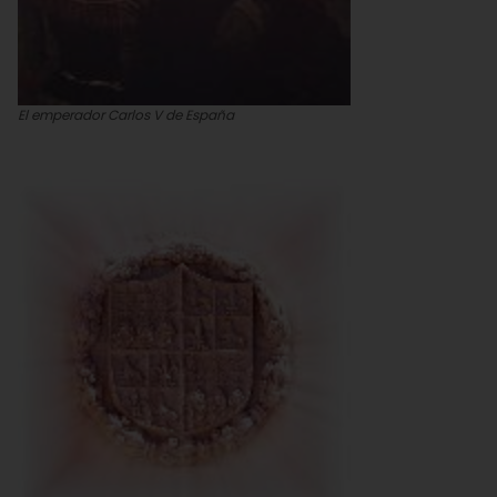
El emperador Carlos V de España