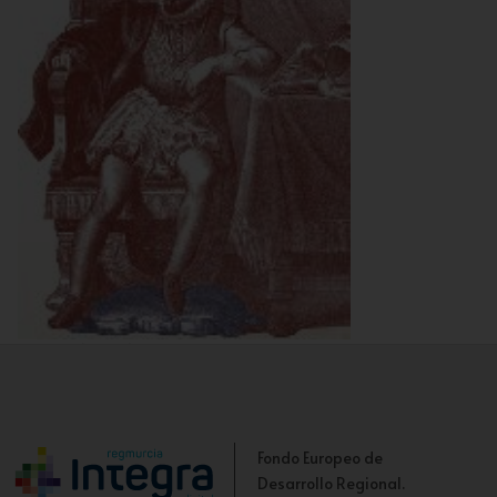
III marqués de Vélez
Fondo Europeo de
Desarrollo Regional.