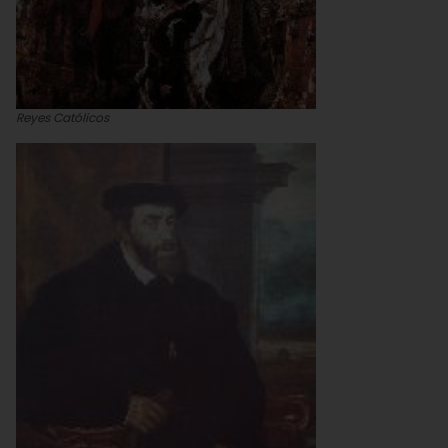
Reyes Católicos