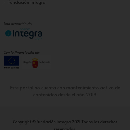
Fundación Integra
Una actuación de:
Con la financiación de:
Este portal no cuenta con mantenimiento activo de
contenidos desde el año 2019.
Copyright © Fundación Integra 2021 Todos los derechos
reservados.