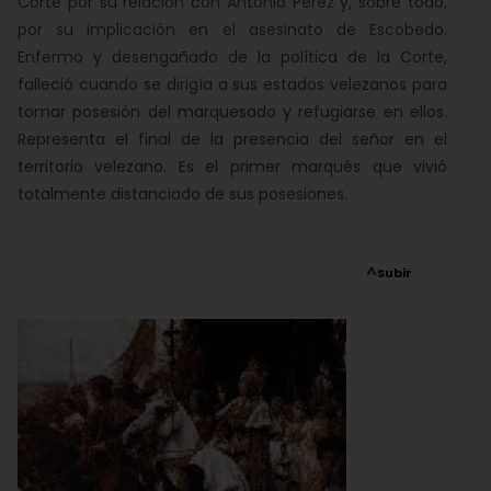
Corte por su relación con Antonio Pérez y, sobre todo,
por su implicación en el asesinato de Escobedo.
Enfermo y desengañado de la política de la Corte,
falleció cuando se dirigía a sus estados velezanos para
tomar posesión del marquesado y refugiarse en ellos.
Representa el final de la presencia del señor en el
territorio velezano. Es el primer marqués que vivió
totalmente distanciado de sus posesiones.
^
Subir