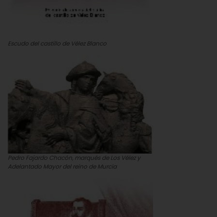
Escudo del castillo de Vélez Blanco
Pedro Fajardo Chacón, marqués de Los Vélez y
Adelantado Mayor del reino de Murcia