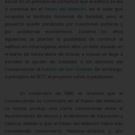
Social. En un principio se comunicó que el edificio se iba
a construir en el
Paseo del Malecón
, en el solar que
ocupaba el Instituto Provincial de Sanidad, pero el
proyecto quedó paralizado por cuestiones políticas y
por problemas económicos. Durante los años
siguientes se planteó la posibilidad de construir el
edificio en otros lugares, entre ellos un solar situado en
el barrio de Santa María de Gracia, e incluso se llegó a
estudiar la opción de trasladar a los alumnos del
Conservatorio al
Palacio de San Esteban
. Sin embargo,
a principios de 1977, el proyecto volvió a paralizarse.
En noviembre de 1980 se anunció que el
Conservatorio se construiría en el Paseo del Malecón.
La noticia produjo una cierta controversia entre el
Ayuntamiento de Murcia y el Ministerio de Educación y
Ciencia, debido a que el Paseo del Malecón había sido
considerado monumento histórico-artístico y, por