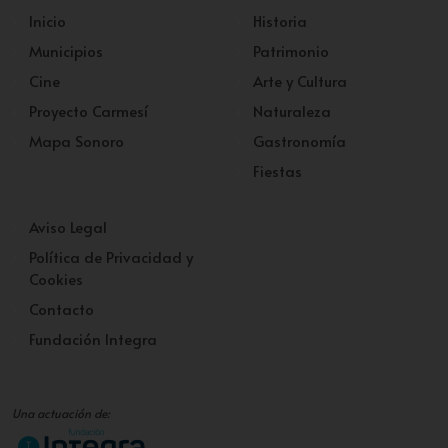
Inicio
Historia
Municipios
Patrimonio
Cine
Arte y Cultura
Proyecto Carmesí
Naturaleza
Mapa Sonoro
Gastronomía
Fiestas
Aviso Legal
Política de Privacidad y
Cookies
Contacto
Fundación Integra
Una actuación de: