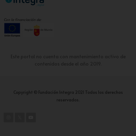
Con la financiación de:
Este portal no cuenta con mantenimiento activo de
contenidos desde el año 2019.
Copyright © Fundación Integra 2021 Todos los derechos
reservados.