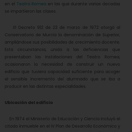
en el
Teatro Romea
en las que durante varias decadas
se impartieron las clases.
El Decreto 912 de 23 de marzo de 1972 otorgó al
Conservatorio de Murcia la denominación de Superior
,
ampliándose sus posibilidades de crecimiento docente.
Esta circunstancia, unida a las deficiencias que
presentaban las instalaciones del Teatro Romea,
ocasionaron la necesidad de construir un nuevo
edificio que tuviera capacidad suficiente para acoger
el sensible incremento del alumnado que se iba a
producir en las distintas especialidades.
Ubicación del edificio
En 1974 el Ministerio de Educación y Ciencia incluyó el
citado inmueble en el IV Plan de Desarrollo Económico y