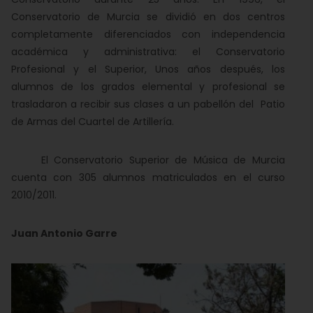
Conservatorio de Murcia se dividió en dos centros
completamente diferenciados con independencia
académica y administrativa: el Conservatorio
Profesional y el Superior, Unos años después, los
alumnos de los grados elemental y profesional se
trasladaron a recibir sus clases a un pabellón del Patio
de Armas del Cuartel de Artillería.
El Conservatorio Superior de Música de Murcia
cuenta con 305 alumnos matriculados en el curso
2010/2011.
Juan Antonio Garre