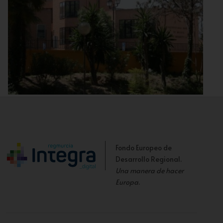
Conservatorio Superior de Murcia
Fondo Europeo de
Desarrollo Regional.
Una manera de hacer
Europa
.