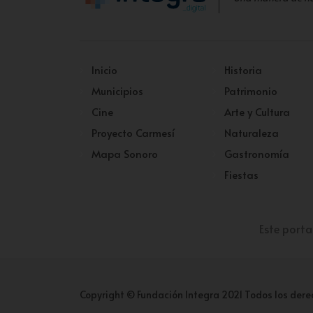
Inicio
Historia
Municipios
Patrimonio
Cine
Arte y Cultura
Proyecto Carmesí
Naturaleza
Mapa Sonoro
Gastronomía
Fiestas
Este porta
Copyright © Fundación Integra 2021 Todos los dere