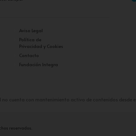
Aviso Legal
Política de
Privacidad y Cookies
Contacto
Fundación Integra
l no cuenta con mantenimiento activo de contenidos desde e
chos reservados.