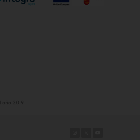
l año 2019.