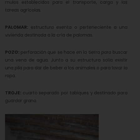
mulos establecidos para el transporte, carga y las
tareas agrícolas.
PALOMAR:
estructura exenta o perteneciente a una
vivienda destinada a la cría de palomas.
POZO:
perforación que se hace en la tierra para buscar
una vena de agua. Junto a su estructura solía existir
una pila para dar de beber a los animales o para lavar la
ropa.
TROJE:
cuarto separado por tabiques y destinado para
guardar grano.