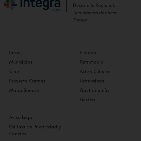
Desarrollo Regional.
Una manera de hacer
Europa
.
Inicio
Historia
Municipios
Patrimonio
Cine
Arte y Cultura
Proyecto Carmesí
Naturaleza
Mapa Sonoro
Gastronomía
Fiestas
Aviso Legal
Política de Privacidad y
Cookies