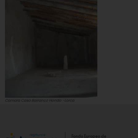
Camara Casa Barranco Hondo -Lorca
Tomás García
Fondo Europeo de