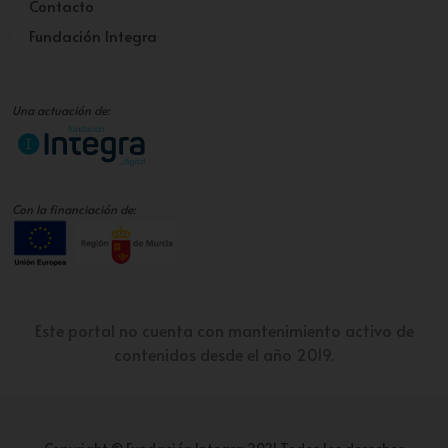
Contacto
Fundación Integra
Una actuación de:
Con la financiación de:
Este portal no cuenta con mantenimiento activo de
contenidos desde el año 2019.