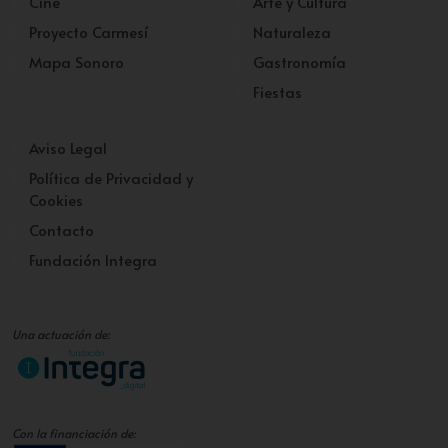
Cine
Arte y Cultura
Proyecto Carmesí
Naturaleza
Mapa Sonoro
Gastronomía
Fiestas
Aviso Legal
Política de Privacidad y
Cookies
Contacto
Fundación Integra
Una actuación de:
Con la financiación de: