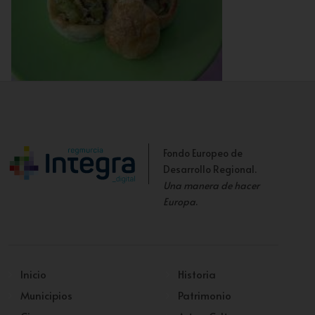
Fondo Europeo de
Desarrollo Regional.
Una manera de hacer
Europa
.
Inicio
Historia
Municipios
Patrimonio