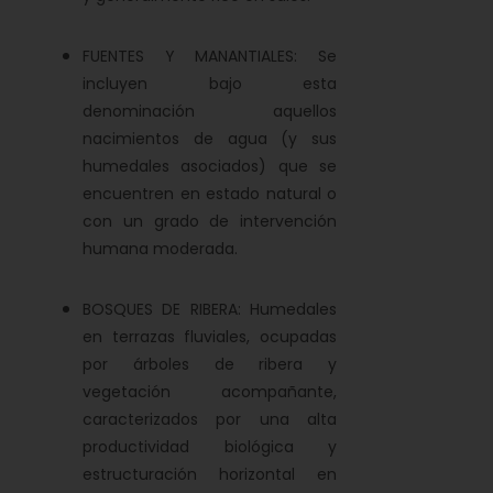
FUENTES Y MANANTIALES: Se
incluyen bajo esta
denominación aquellos
nacimientos de agua (y sus
humedales asociados) que se
encuentren en estado natural o
con un grado de intervención
humana moderada.
BOSQUES DE RIBERA: Humedales
en terrazas fluviales, ocupadas
por árboles de ribera y
vegetación acompañante,
caracterizados por una alta
productividad biológica y
estructuración horizontal en