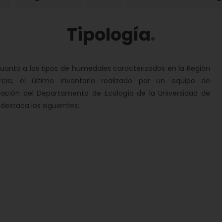
Tipología
nto a los tipos de humedales caracterizados en la Región
cia, el último inventario realizado por un equipo de
gación del Departamento de Ecología de la Universidad de
 destaca los siguientes: