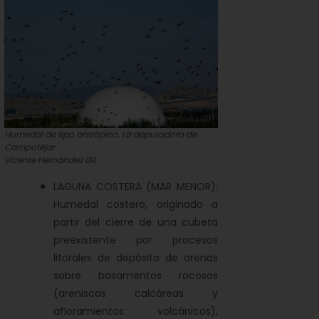
Humedal de tipo antrópico. La depuradora de
Campotéjar
Vicente Hernández Gil
LAGUNA COSTERA (MAR MENOR):
Humedal costero, originado a
partir del cierre de una cubeta
preexistente por procesos
litorales de depósito de arenas
sobre basamentos rocosos
(areniscas calcáreas y
afloramientos volcánicos),