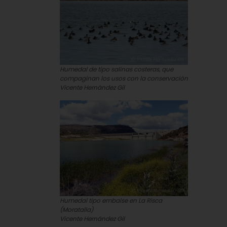
Humedal de tipo salinas costeras, que
compaginan los usos con la conservación
Vicente Hernández Gil
Humedal tipo embalse en La Risca
(Moratalla)
Vicente Hernández Gil