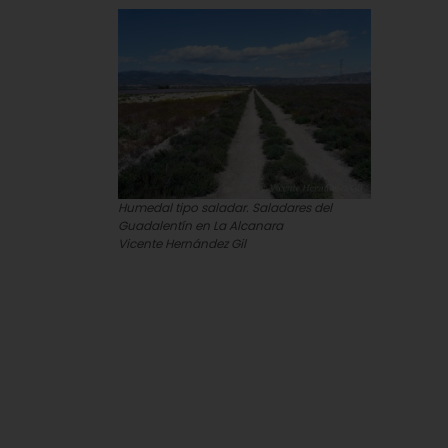
Humedal tipo saladar. Saladares del
Guadalentín en La Alcanara
Vicente Hernández Gil