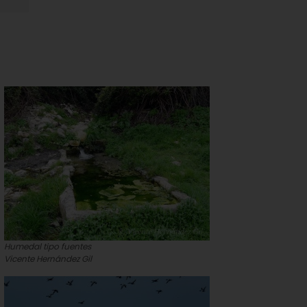
Humedal tipo fuentes
Vicente Hernández Gil