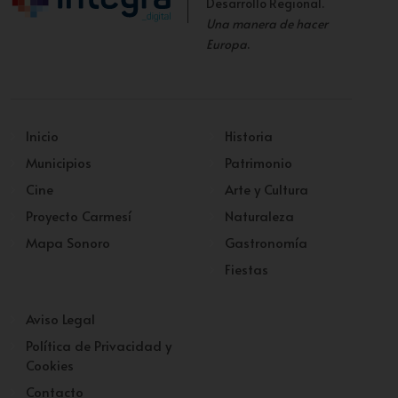
Desarrollo Regional.
Una manera de hacer
Europa
.
Inicio
Historia
Municipios
Patrimonio
Cine
Arte y Cultura
Proyecto Carmesí
Naturaleza
Mapa Sonoro
Gastronomía
Fiestas
Aviso Legal
Política de Privacidad y
Cookies
Contacto