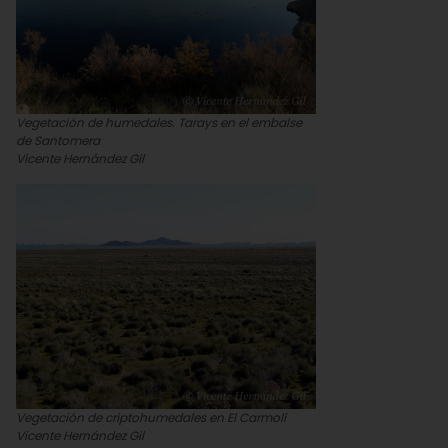
Vegetación de humedales. Tarays en el embalse
de Santomera
Vicente Hernández Gil
Vegetación de criptohumedales en El Carmolí
Vicente Hernández Gil