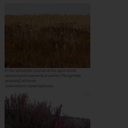
En los saladares cuando entra agua dulce
aparece profusamente el carrizo (Phragmites
australis), al fondo
José Antonio López Espinosa