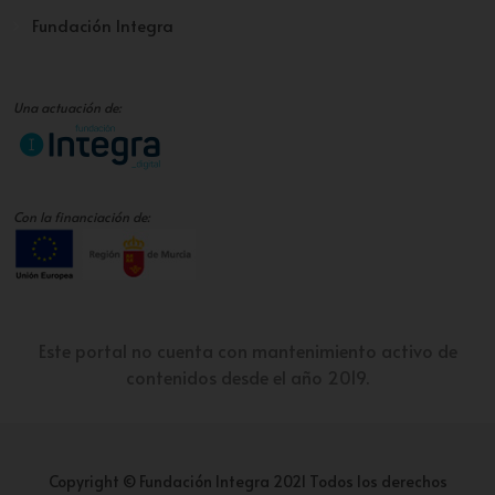
Fundación Integra
Una actuación de:
Con la financiación de:
Este portal no cuenta con mantenimiento activo de
contenidos desde el año 2019.
Copyright © Fundación Integra 2021 Todos los derechos