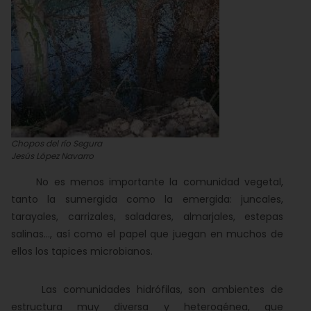
Chopos del río Segura
Jesús López Navarro
No es menos importante la comunidad vegetal,
tanto la sumergida como la emergida: juncales,
tarayales, carrizales, saladares, almarjales, estepas
salinas..., así como el papel que juegan en muchos de
ellos los tapices microbianos.
Las comunidades hidrófilas, son ambientes de
estructura muy diversa y heterogénea, que