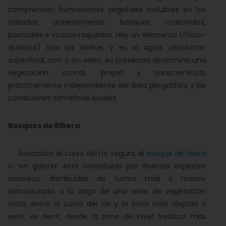
comprenden formaciones vegetales incluibles en los
tratados anteriormente: bosques, matorrales,
pastizales e incluso roquedos. Hay un elemento (físico-
químico) que los define, y es el agua: circulante,
superficial, con o sin sales, su presencia determina una
vegetación azonal, propia y característica,
prácticamente independiente del área geográfica y las
condiciones climáticas locales.
Bosques de Ribera
Asociados al curso del río Segura, el
bosque de ribera
o “en galería” está constituido por diversas especies
arbóreas, distribuidas de forma más o menos
estructurada a lo largo de una serie de vegetación
clara, entre el curso del río y la zona más alejada a
este, es decir, desde la zona de nivel freático más