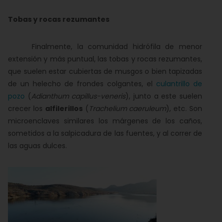
Tobas y rocas rezumantes
Finalmente, la comunidad hidrófila de menor
extensión y más puntual, las tobas y rocas rezumantes,
que suelen estar cubiertas de musgos o bien tapizadas
de un helecho de frondes colgantes, el
culantrillo de
pozo
(
Adianthum capillus-veneris
), junto a este suelen
crecer los
alfilerillos
(
Trachelium caeruleum
), etc. Son
microenclaves similares los márgenes de los caños,
sometidos a la salpicadura de las fuentes, y al correr de
las aguas dulces.