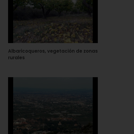
Albaricoqueros, vegetación de zonas
rurales