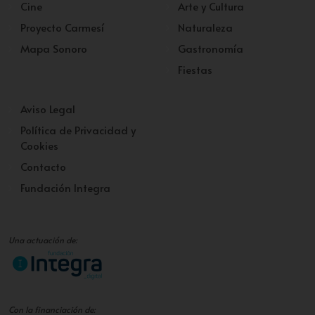
Cine
Arte y Cultura
Proyecto Carmesí
Naturaleza
Mapa Sonoro
Gastronomía
Fiestas
Aviso Legal
Política de Privacidad y
Cookies
Contacto
Fundación Integra
Una actuación de:
Con la financiación de: