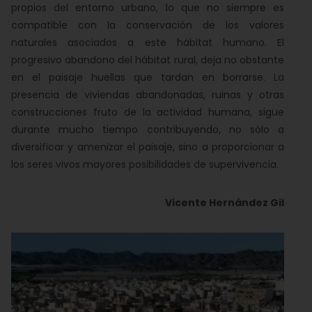
propios del entorno urbano, lo que no siempre es
compatible con la conservación de los valores
naturales asociados a este hábitat humano. El
progresivo abandono del hábitat rural, deja no obstante
en el paisaje huellas que tardan en borrarse. La
presencia de viviendas abandonadas, ruinas y otras
construcciones fruto de la actividad humana, sigue
durante mucho tiempo contribuyendo, no sólo a
diversificar y amenizar el paisaje, sino a proporcionar a
los seres vivos mayores posibilidades de supervivencia.
Vicente Hernández Gil