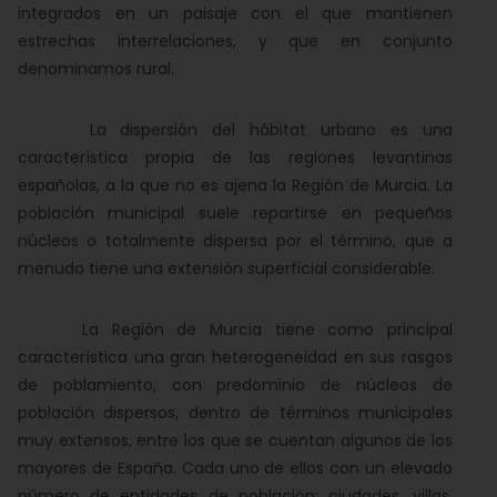
integrados en un paisaje con el que mantienen
estrechas interrelaciones, y que en conjunto
denominamos rural.
La dispersión del hábitat urbano es una
característica propia de las regiones levantinas
españolas, a la que no es ajena la Región de Murcia. La
población municipal suele repartirse en pequeños
núcleos o totalmente dispersa por el término, que a
menudo tiene una extensión superficial considerable.
La Región de Murcia tiene como principal
característica una gran heterogeneidad en sus rasgos
de poblamiento, con predominio de núcleos de
población dispersos, dentro de términos municipales
muy extensos, entre los que se cuentan algunos de los
mayores de España. Cada uno de ellos con un elevado
número de entidades de población: ciudades, villas,