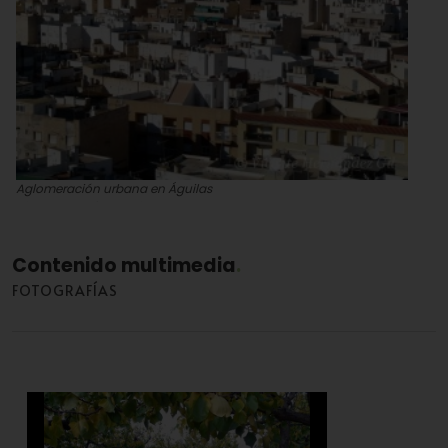
Aglomeración urbana en Águilas
Vicente Hernández Gil
Contenido multimedia
FOTOGRAFÍAS