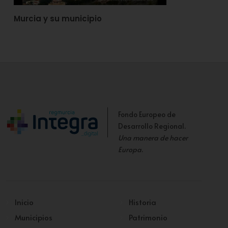
Murcia y su municipio
Fondo Europeo de
Desarrollo Regional.
Una manera de hacer
Europa
.
Inicio
Historia
Municipios
Patrimonio