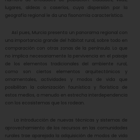
lugares, aldeas o caseríos, cuya dispersión por la
geografía regional le da una fisonomía característica.
Así pues, Murcia presenta un panorama regional con
una importancia grande del hábitat rural, sobre todo en
comparación con otras zonas de la península. Lo que
no implica necesariamente la pervivencia en el paisaje
de los elementos tradicionales del ambiente rural,
como son ciertos elementos arquitectónicos y
ornamentales, actividades y modos de vida que
posibilitan la colonización faunística y florística de
estos medios, a menudo en estrecha interdependencia
con los ecosistemas que los rodean.
La introducción de nuevas técnicas y sistemas de
aprovechamiento de los recursos en las comunidades
rurales trae aparejada la adquisición de modos de vida