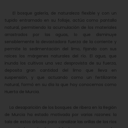
El bosque galería, de naturaleza flexible y con un
tupido entramado en su follaje, actúa como pantalla
natural, permitiendo la acumulación de los materiales
arrastrados por las aguas, lo que disminuye
sensiblemente la devastadora fuerza de la corriente y
permite la sedimentación del limo, fijando con sus
raíces los márgenes naturales del río. El agua, que
inunda los cultivos una vez desprovista de su fuerza,
deposita gran cantidad del limo que lleva en
suspensión, y que actuando como un fertilizante
natural, formó en su día la que hoy conocemos como
Huerta de Murcia.
La desaparición de los bosques de ribera en la Región
de Murcia ha estado motivada por varias razones: la
tala de estos árboles para canalizar las orillas de los ríos