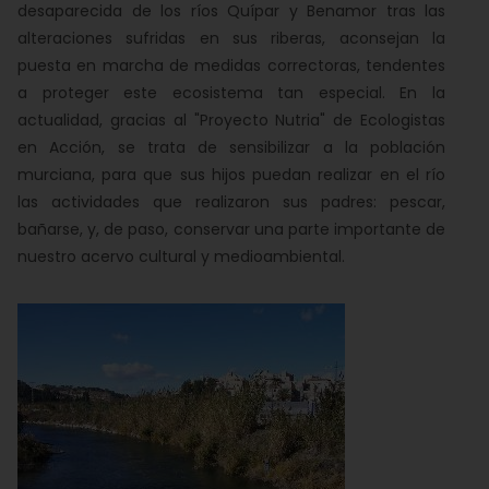
desaparecida de los ríos Quípar y Benamor tras las
alteraciones sufridas en sus riberas, aconsejan la
puesta en marcha de medidas correctoras, tendentes
a proteger este ecosistema tan especial. En la
actualidad, gracias al "Proyecto Nutria" de Ecologistas
en Acción, se trata de sensibilizar a la población
murciana, para que sus hijos puedan realizar en el río
las actividades que realizaron sus padres: pescar,
bañarse, y, de paso, conservar una parte importante de
nuestro acervo cultural y medioambiental.