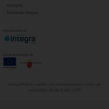
Contacto
Fundación Integra
Una actuación de:
Con la financiación de:
Este portal no cuenta con mantenimiento activo de
contenidos desde el año 2019.