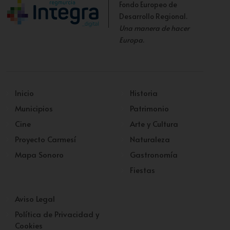
Fondo Europeo de
Desarrollo Regional.
Una manera de hacer
Europa
.
Inicio
Historia
Municipios
Patrimonio
Cine
Arte y Cultura
Proyecto Carmesí
Naturaleza
Mapa Sonoro
Gastronomía
Fiestas
Aviso Legal
Política de Privacidad y
Cookies