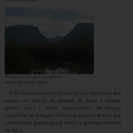
Río Segura a su paso por Blanca
Región de Murcia Digital
A los valores paisajísticos, biológicos o didácticos que
poseen los tramos de bosque de ribera o bosque
galería, único y último representante del bosque
caducifolio en la Región de Murcia, se suma el valor que
posee como presa natural frente a grandes avenidas
de agua.