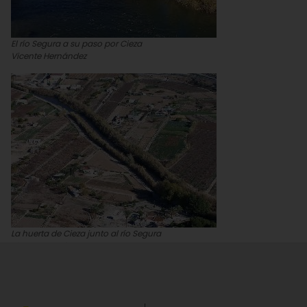
El río Segura a su paso por Cieza
Vicente Hernández
La huerta de Cieza junto al río Segura
Vicente Hernández