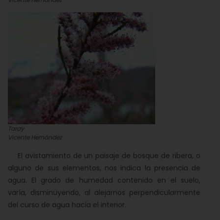
Taray
Vicente Hernández
El avistamiento de un paisaje de bosque de ribera, o
alguno de sus elementos, nos indica la presencia de
agua. El grado de humedad contenido en el suelo,
varía, disminuyendo, al alejarnos perpendicularmente
del curso de agua hacia el interior.