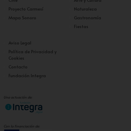
Proyecto Carmesí
Naturaleza
Mapa Sonoro
Gastronomía
Fiestas
Aviso Legal
Política de Privacidad y
Cookies
Contacto
Fundación Integra
Una actuación de:
Con la financiación de: