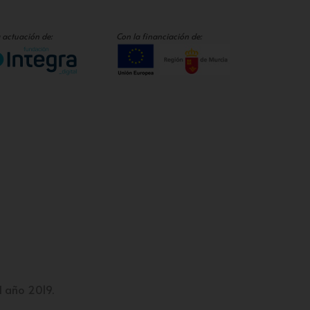
 actuación de:
Con la financiación de:
l año 2019.